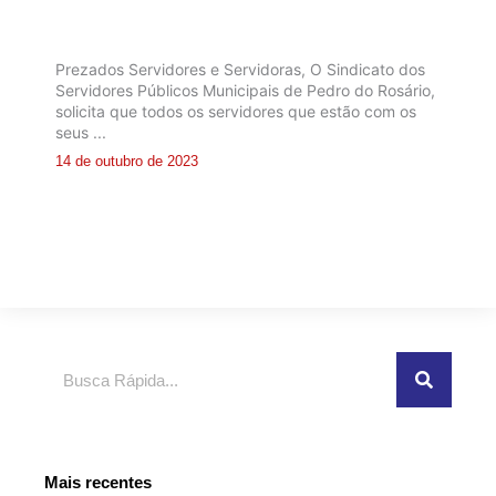
Prezados Servidores e Servidoras, O Sindicato dos
Servidores Públicos Municipais de Pedro do Rosário,
solicita que todos os servidores que estão com os
seus ...
14 de outubro de 2023
Pesquisar
Mais recentes