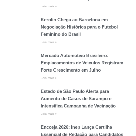
Leia mais »
Kerolin Chega ao Barcelona em
Negociação Histórica para o Futebol
Feminino do Brasil
Leia mais »
Mercado Automotivo Brasileiro:
Emplacamentos de Veículos Registram
Forte Crescimento em Julho
Leia mais »
Estado de São Paulo Alerta para
Aumento de Casos de Sarampo e
Intensifica Campanha de Vacinação
Leia mais »
Encceja 2026: Inep Lança Cartilha
Essencial de Redação para Candidatos