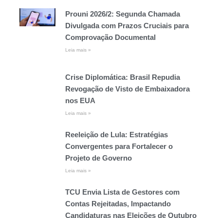
Prouni 2026/2: Segunda Chamada
Divulgada com Prazos Cruciais para
Comprovação Documental
Leia mais »
Crise Diplomática: Brasil Repudia
Revogação de Visto de Embaixadora
nos EUA
Leia mais »
Reeleição de Lula: Estratégias
Convergentes para Fortalecer o
Projeto de Governo
Leia mais »
TCU Envia Lista de Gestores com
Contas Rejeitadas, Impactando
Candidaturas nas Eleições de Outubro