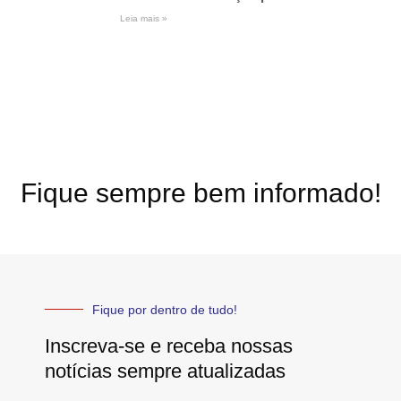
Leia mais »
Fique sempre bem informado!
Fique por dentro de tudo!
Inscreva-se e receba nossas
notícias sempre atualizadas