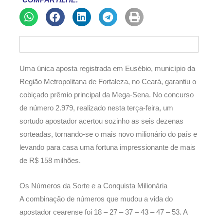
COMPARTILHE:
Uma única aposta registrada em Eusébio, município da
Região Metropolitana de Fortaleza, no Ceará, garantiu o
cobiçado prêmio principal da Mega-Sena. No concurso
de número 2.979, realizado nesta terça-feira, um
sortudo apostador acertou sozinho as seis dezenas
sorteadas, tornando-se o mais novo milionário do país e
levando para casa uma fortuna impressionante de mais
de R$ 158 milhões.
Os Números da Sorte e a Conquista Milionária
A combinação de números que mudou a vida do
apostador cearense foi 18 – 27 – 37 – 43 – 47 – 53. A