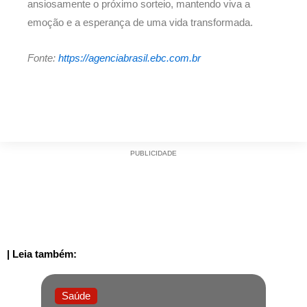
ansiosamente o próximo sorteio, mantendo viva a
emoção e a esperança de uma vida transformada.
Fonte:
https://agenciabrasil.ebc.com.br
PUBLICIDADE
| Leia também:
Saúde