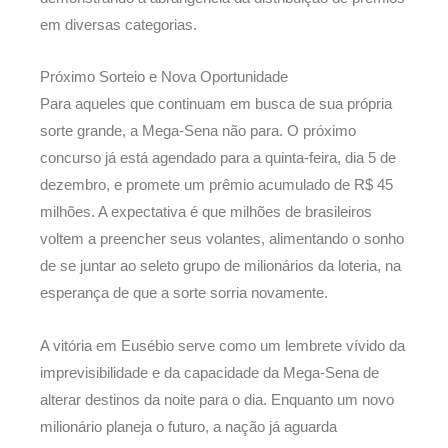
em diversas categorias.
Próximo Sorteio e Nova Oportunidade
Para aqueles que continuam em busca de sua própria
sorte grande, a Mega-Sena não para. O próximo
concurso já está agendado para a quinta-feira, dia 5 de
dezembro, e promete um prêmio acumulado de R$ 45
milhões. A expectativa é que milhões de brasileiros
voltem a preencher seus volantes, alimentando o sonho
de se juntar ao seleto grupo de milionários da loteria, na
esperança de que a sorte sorria novamente.
A vitória em Eusébio serve como um lembrete vívido da
imprevisibilidade e da capacidade da Mega-Sena de
alterar destinos da noite para o dia. Enquanto um novo
milionário planeja o futuro, a nação já aguarda