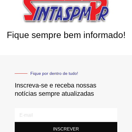
Fique sempre bem informado!
Fique por dentro de tudo!
Inscreva-se e receba nossas
notícias sempre atualizadas
E-
mail
INSCREVER