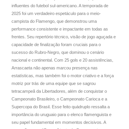
influentes do futebol sul-americano. A temporada de
2025 foi um verdadeiro espetáculo para o meio-
campista do Flamengo, que demonstrou uma
performance consistente e impactante em todas as
frentes. Seu repertório técnico, visão de jogo aguçada e
capacidade de finalização foram cruciais para o
sucesso do Rubro-Negro, que dominou o cenário
nacional e continental. Com 25 gols e 20 assistências,
Arrascaeta não apenas marcou presença nas
estatísticas, mas também foi o motor criativo e a força
motriz por trás de uma equipe que se sagrou
tetracampeã da Libertadores, além de conquistar o
Campeonato Brasileiro, o Campeonato Carioca e a
Supercopa do Brasil. Esse feito quádruplo ressalta a
importância do uruguaio para o elenco flamenguista e
seu papel fundamental em momentos decisivos. A