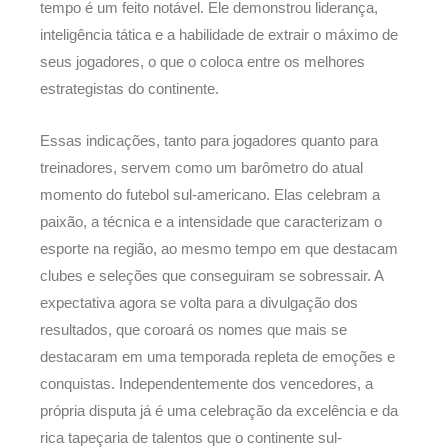
tempo é um feito notável. Ele demonstrou liderança,
inteligência tática e a habilidade de extrair o máximo de
seus jogadores, o que o coloca entre os melhores
estrategistas do continente.
Essas indicações, tanto para jogadores quanto para
treinadores, servem como um barômetro do atual
momento do futebol sul-americano. Elas celebram a
paixão, a técnica e a intensidade que caracterizam o
esporte na região, ao mesmo tempo em que destacam
clubes e seleções que conseguiram se sobressair. A
expectativa agora se volta para a divulgação dos
resultados, que coroará os nomes que mais se
destacaram em uma temporada repleta de emoções e
conquistas. Independentemente dos vencedores, a
própria disputa já é uma celebração da excelência e da
rica tapeçaria de talentos que o continente sul-