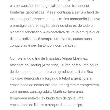
e a percepção de sua genialidade, que transcende
fronteiras geográficas. Messi continua a ser um farol de
talento e performance, e sua simples nomeação já eleva
o prestígio da premiação, atraindo olhares de todo o
planeta futebolístico. A expectativa de vê-lo em qualquer
disputa individual é sempre um evento, dadas suas
conquistas e seu histórico incomparável.
Completando o trio de finalistas, Adrián Martínez,
atacante do Racing (Argentina), surge como uma figura
de destaque e uma surpresa agradável na lista. Sua
inclusão demonstra a força do futebol argentino e a
capacidade de novos talentos emergirem e competirem
com nomes consagrados. Martínez teve uma
temporada notável, exibindo faro de gol e uma
capacidade de liderar o ataque de sua equipe,