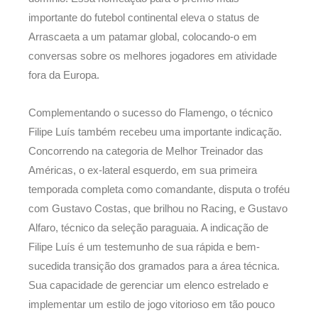
importante do futebol continental eleva o status de
Arrascaeta a um patamar global, colocando-o em
conversas sobre os melhores jogadores em atividade
fora da Europa.
Complementando o sucesso do Flamengo, o técnico
Filipe Luís também recebeu uma importante indicação.
Concorrendo na categoria de Melhor Treinador das
Américas, o ex-lateral esquerdo, em sua primeira
temporada completa como comandante, disputa o troféu
com Gustavo Costas, que brilhou no Racing, e Gustavo
Alfaro, técnico da seleção paraguaia. A indicação de
Filipe Luís é um testemunho de sua rápida e bem-
sucedida transição dos gramados para a área técnica.
Sua capacidade de gerenciar um elenco estrelado e
implementar um estilo de jogo vitorioso em tão pouco