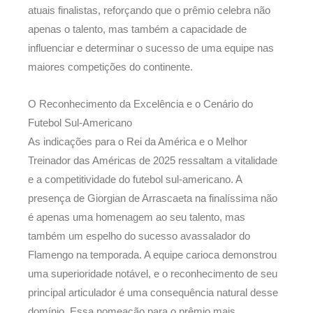
atuais finalistas, reforçando que o prêmio celebra não
apenas o talento, mas também a capacidade de
influenciar e determinar o sucesso de uma equipe nas
maiores competições do continente.
O Reconhecimento da Excelência e o Cenário do
Futebol Sul-Americano
As indicações para o Rei da América e o Melhor
Treinador das Américas de 2025 ressaltam a vitalidade
e a competitividade do futebol sul-americano. A
presença de Giorgian de Arrascaeta na finalíssima não
é apenas uma homenagem ao seu talento, mas
também um espelho do sucesso avassalador do
Flamengo na temporada. A equipe carioca demonstrou
uma superioridade notável, e o reconhecimento de seu
principal articulador é uma consequência natural desse
domínio. Essa nomeação para o prêmio mais