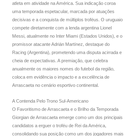
atleta em atividade na América. Sua indicação coroa
uma temporada espetacular, marcada por atuações
decisivas e a conquista de múltiplos troféus. O uruguaio
compete diretamente com a lenda argentina Lionel
Messi, atualmente no Inter Miami (Estados Unidos), e o
promissor atacante Adrián Martínez, destaque do
Racing (Argentina), prometendo uma disputa acirrada e
cheia de expectativas. A premiação, que celebra
anualmente os maiores nomes do futebol da região,
coloca em evidência o impacto e a excelência de
Arrascaeta no cenário esportivo continental.
A Contenda Pelo Trono Sul-Americano
O Favoritismo de Arrascaeta e o Brilho da Temporada
Giorgian de Arrascaeta emerge como um dos principais
candidatos a erguer o troféu de Rei da América,
consolidando sua posição como um dos jogadores mais