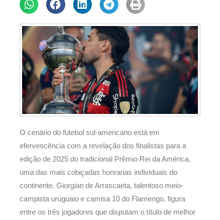
O cenário do futebol sul-americano está em
efervescência com a revelação dos finalistas para a
edição de 2025 do tradicional Prêmio Rei da América,
uma das mais cobiçadas honrarias individuais do
continente. Giorgian de Arrascaeta, talentoso meio-
campista uruguaio e camisa 10 do Flamengo, figura
entre os três jogadores que disputam o título de melhor