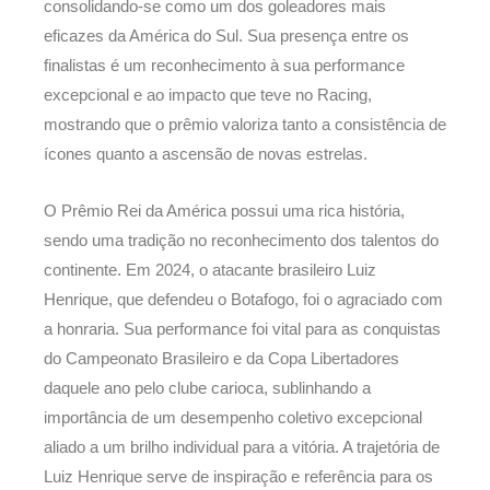
consolidando-se como um dos goleadores mais
eficazes da América do Sul. Sua presença entre os
finalistas é um reconhecimento à sua performance
excepcional e ao impacto que teve no Racing,
mostrando que o prêmio valoriza tanto a consistência de
ícones quanto a ascensão de novas estrelas.
O Prêmio Rei da América possui uma rica história,
sendo uma tradição no reconhecimento dos talentos do
continente. Em 2024, o atacante brasileiro Luiz
Henrique, que defendeu o Botafogo, foi o agraciado com
a honraria. Sua performance foi vital para as conquistas
do Campeonato Brasileiro e da Copa Libertadores
daquele ano pelo clube carioca, sublinhando a
importância de um desempenho coletivo excepcional
aliado a um brilho individual para a vitória. A trajetória de
Luiz Henrique serve de inspiração e referência para os