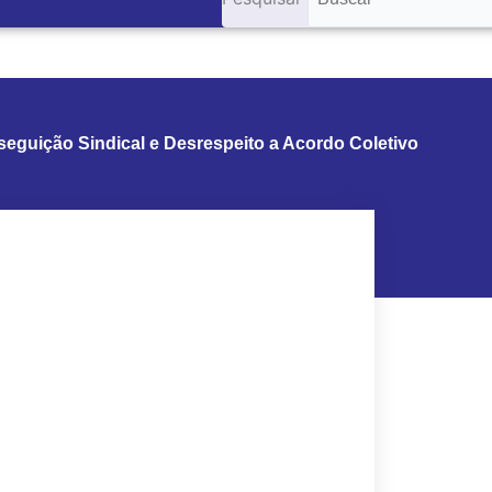
eguição Sindical e Desrespeito a Acordo Coletivo