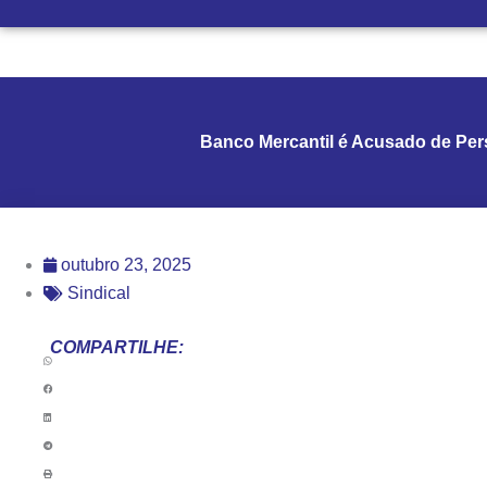
Banco Mercantil é Acusado de Pers
outubro 23, 2025
Sindical
COMPARTILHE: