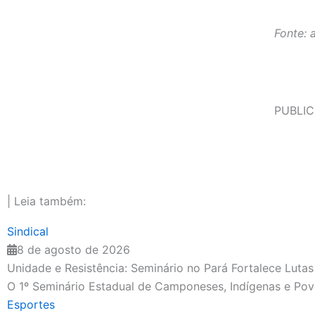
Fonte: 
PUBLIC
| Leia também:
Sindical
8 de agosto de 2026
Unidade e Resistência: Seminário no Pará Fortalece Luta
O 1º Seminário Estadual de Camponeses, Indígenas e Povos
Esportes