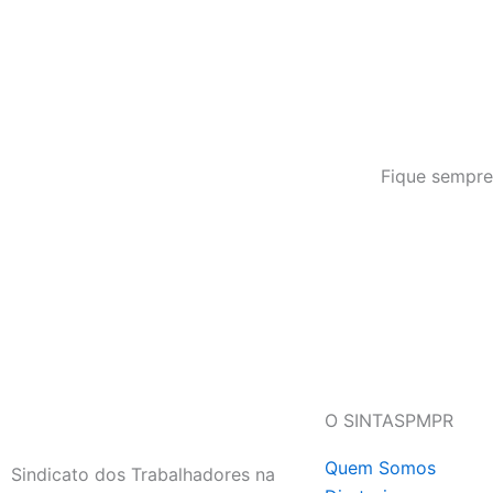
Fique sempre
O SINTASPMPR
Quem Somos
Sindicato dos Trabalhadores na