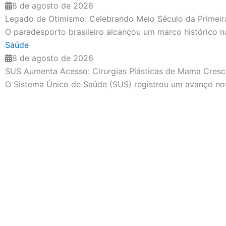
8 de agosto de 2026
Legado de Otimismo: Celebrando Meio Século da Primeira
O paradesporto brasileiro alcançou um marco histórico na
Saúde
8 de agosto de 2026
SUS Aumenta Acesso: Cirurgias Plásticas de Mama Cre
O Sistema Único de Saúde (SUS) registrou um avanço notá