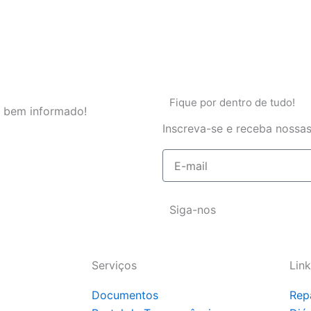
Fique por dentro de tudo!
 bem informado!
Inscreva-se e receba nossas
E-
mail
Siga-nos
Serviços
Link
Documentos
Rep