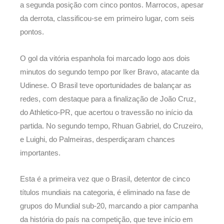
a segunda posição com cinco pontos. Marrocos, apesar
da derrota, classificou-se em primeiro lugar, com seis
pontos.
O gol da vitória espanhola foi marcado logo aos dois
minutos do segundo tempo por Iker Bravo, atacante da
Udinese. O Brasil teve oportunidades de balançar as
redes, com destaque para a finalização de João Cruz,
do Athletico-PR, que acertou o travessão no início da
partida. No segundo tempo, Rhuan Gabriel, do Cruzeiro,
e Luighi, do Palmeiras, desperdiçaram chances
importantes.
Esta é a primeira vez que o Brasil, detentor de cinco
títulos mundiais na categoria, é eliminado na fase de
grupos do Mundial sub-20, marcando a pior campanha
da história do país na competição, que teve início em