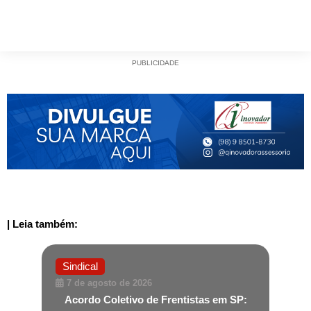
PUBLICIDADE
| Leia também:
Sindical
7 de agosto de 2026
Acordo Coletivo de Frentistas em SP: