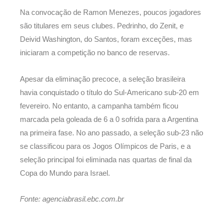
Na convocação de Ramon Menezes, poucos jogadores
são titulares em seus clubes. Pedrinho, do Zenit, e
Deivid Washington, do Santos, foram exceções, mas
iniciaram a competição no banco de reservas.
Apesar da eliminação precoce, a seleção brasileira
havia conquistado o título do Sul-Americano sub-20 em
fevereiro. No entanto, a campanha também ficou
marcada pela goleada de 6 a 0 sofrida para a Argentina
na primeira fase. No ano passado, a seleção sub-23 não
se classificou para os Jogos Olímpicos de Paris, e a
seleção principal foi eliminada nas quartas de final da
Copa do Mundo para Israel.
Fonte: agenciabrasil.ebc.com.br