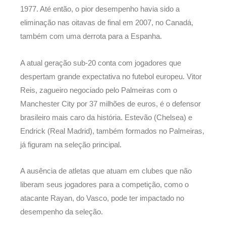
1977. Até então, o pior desempenho havia sido a
eliminação nas oitavas de final em 2007, no Canadá,
também com uma derrota para a Espanha.
A atual geração sub-20 conta com jogadores que
despertam grande expectativa no futebol europeu. Vitor
Reis, zagueiro negociado pelo Palmeiras com o
Manchester City por 37 milhões de euros, é o defensor
brasileiro mais caro da história. Estevão (Chelsea) e
Endrick (Real Madrid), também formados no Palmeiras,
já figuram na seleção principal.
A ausência de atletas que atuam em clubes que não
liberam seus jogadores para a competição, como o
atacante Rayan, do Vasco, pode ter impactado no
desempenho da seleção.