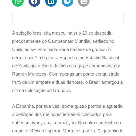
A seleção brasileira masculina sub-20 se despediu
precocemente do Campeonato Mundial, sediado no
Chile, ao ser eliminada ainda na fase de grupos. A
derrota por 1 a 0 para a Espanha, no Estádio Nacional
de Santiago, selou o destino da equipe comandada por
Ramon Menezes. Com apenas um ponto conquistado,
fruto de um empate e duas derrotas, o Brasil amargou a
última colocação do Grupo C.
A Espanha, por sua vez, soma quatro pontos e aguarda
a definição dos melhores terceiros colocados para
saber se avança na competição. No outro confronto do
grupo, o México superou Marrocos por 1 a 0, garantindo