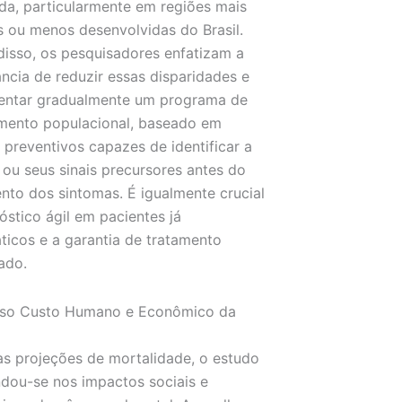
a, particularmente em regiões mais
s ou menos desenvolvidas do Brasil.
disso, os pesquisadores enfatizam a
ncia de reduzir essas disparidades e
entar gradualmente um programa de
mento populacional, baseado em
preventivos capazes de identificar a
ou seus sinais precursores antes do
nto dos sintomas. É igualmente crucial
óstico ágil em pacientes já
ticos e a garantia de tratamento
ado.
oso Custo Humano e Econômico da
s projeções de mortalidade, o estudo
dou-se nos impactos sociais e