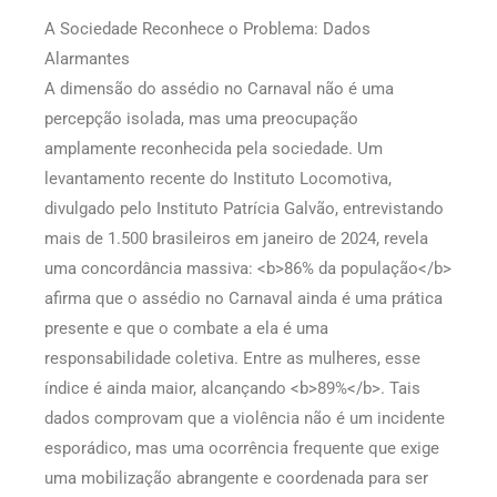
A Sociedade Reconhece o Problema: Dados
Alarmantes
A dimensão do assédio no Carnaval não é uma
percepção isolada, mas uma preocupação
amplamente reconhecida pela sociedade. Um
levantamento recente do Instituto Locomotiva,
divulgado pelo Instituto Patrícia Galvão, entrevistando
mais de 1.500 brasileiros em janeiro de 2024, revela
uma concordância massiva: <b>86% da população</b>
afirma que o assédio no Carnaval ainda é uma prática
presente e que o combate a ela é uma
responsabilidade coletiva. Entre as mulheres, esse
índice é ainda maior, alcançando <b>89%</b>. Tais
dados comprovam que a violência não é um incidente
esporádico, mas uma ocorrência frequente que exige
uma mobilização abrangente e coordenada para ser