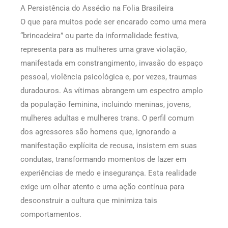
A Persistência do Assédio na Folia Brasileira
O que para muitos pode ser encarado como uma mera
“brincadeira” ou parte da informalidade festiva,
representa para as mulheres uma grave violação,
manifestada em constrangimento, invasão do espaço
pessoal, violência psicológica e, por vezes, traumas
duradouros. As vítimas abrangem um espectro amplo
da população feminina, incluindo meninas, jovens,
mulheres adultas e mulheres trans. O perfil comum
dos agressores são homens que, ignorando a
manifestação explícita de recusa, insistem em suas
condutas, transformando momentos de lazer em
experiências de medo e insegurança. Esta realidade
exige um olhar atento e uma ação contínua para
desconstruir a cultura que minimiza tais
comportamentos.