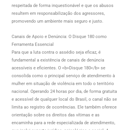
respeitada de forma inquestionável e que os abusos
resultem em responsabilização dos agressores,
promovendo um ambiente mais seguro e justo.
Canais de Apoio e Denúncia: O Disque 180 como
Ferramenta Essencial
Para que a luta contra o assédio seja eficaz, é
fundamental a existência de canais de denúncia
acessíveis e eficientes. O <b>Disque 180</b> se
consolida como o principal serviço de atendimento à
mulher em situação de violência em todo o território
nacional. Operando 24 horas por dia, de forma gratuita
e acessível de qualquer local do Brasil, o canal não se
limita ao registro de ocorrências. Ele também oferece
orientação sobre os direitos das vítimas e as
encaminha para a rede especializada de atendimento,