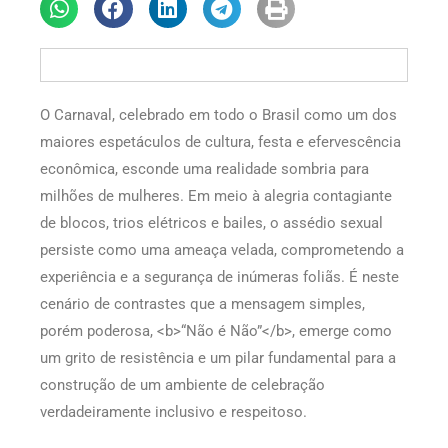
O Carnaval, celebrado em todo o Brasil como um dos
maiores espetáculos de cultura, festa e efervescência
econômica, esconde uma realidade sombria para
milhões de mulheres. Em meio à alegria contagiante
de blocos, trios elétricos e bailes, o assédio sexual
persiste como uma ameaça velada, comprometendo a
experiência e a segurança de inúmeras foliãs. É neste
cenário de contrastes que a mensagem simples,
porém poderosa, <b>“Não é Não”</b>, emerge como
um grito de resistência e um pilar fundamental para a
construção de um ambiente de celebração
verdadeiramente inclusivo e respeitoso.