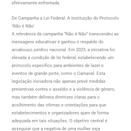
efetivamente enfrentada.
De Campanha a Lei Federal: A Instituição do Protocolo
'Não é Não'
A relevância da campanha “Não é Não” transcendeu as
mensagens educativas e ganhou o respaldo do
arcabouço jurídico nacional. Em 2023, a iniciativa foi
elevada à condição de lei federal, estabelecendo um
protocolo específico para ambientes de lazer e
eventos de grande porte, como o Carnaval. Esta
legislação inovadora não apenas prevê medidas
preventivas contra o assédio e a violência de gênero,
mas também delineia diretrizes claras para o
acolhimento das vítimas e orientações para que
estabelecimentos e organizadores ajam de forma
adequada em tais situações. O objetivo central é
assegurar que a negativa de uma mulher seja