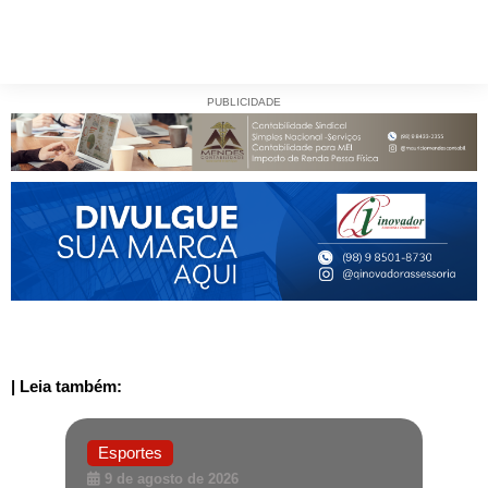
PUBLICIDADE
| Leia também:
Esportes
9 de agosto de 2026