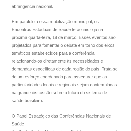
abrangência nacional.
Em paralelo a essa mobilização municipal, os
Encontros Estaduais de Saúde terão início já na
próxima quarta-feira, 18 de março. Esses eventos são
projetados para fomentar o debate em torno dos eixos
temáticos estabelecidos para a conferência,
relacionando-os diretamente às necessidades e
demandas específicas de cada região do país. Trata-se
de um esforço coordenado para assegurar que as
particularidades locais e regionais sejam contempladas
na grande discussão sobre o futuro do sistema de
saúde brasileiro.
O Papel Estratégico das Conferências Nacionais de
Saúde