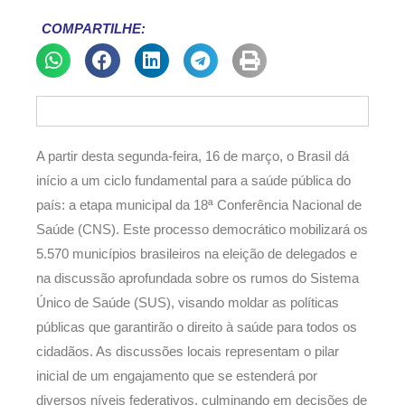
COMPARTILHE:
A partir desta segunda-feira, 16 de março, o Brasil dá
início a um ciclo fundamental para a saúde pública do
país: a etapa municipal da 18ª Conferência Nacional de
Saúde (CNS). Este processo democrático mobilizará os
5.570 municípios brasileiros na eleição de delegados e
na discussão aprofundada sobre os rumos do Sistema
Único de Saúde (SUS), visando moldar as políticas
públicas que garantirão o direito à saúde para todos os
cidadãos. As discussões locais representam o pilar
inicial de um engajamento que se estenderá por
diversos níveis federativos, culminando em decisões de