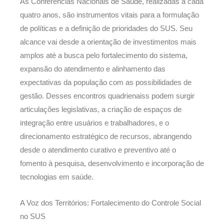
As Conferências Nacionais de Saúde, realizadas a cada
quatro anos, são instrumentos vitais para a formulação
de políticas e a definição de prioridades do SUS. Seu
alcance vai desde a orientação de investimentos mais
amplos até a busca pelo fortalecimento do sistema,
expansão do atendimento e alinhamento das
expectativas da população com as possibilidades de
gestão. Desses encontros quadrienaiss podem surgir
articulações legislativas, a criação de espaços de
integração entre usuários e trabalhadores, e o
direcionamento estratégico de recursos, abrangendo
desde o atendimento curativo e preventivo até o
fomento à pesquisa, desenvolvimento e incorporação de
tecnologias em saúde.
A Voz dos Territórios: Fortalecimento do Controle Social
no SUS