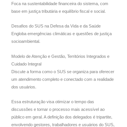
Foca na sustentabilidade financeira do sistema, com
base em justiça tributária e equilíbrio fiscal e social.
Desafios do SUS na Defesa da Vida e da Saúde
Engloba emergências climáticas e questões de justiça
socioambiental.
Modelo de Atenção e Gestão, Territórios Integrados e
Cuidado Integral
Discute a forma como o SUS se organiza para oferecer
um atendimento completo e conectado com a realidade
dos usuários.
Essa estruturação visa otimizar o tempo das
discussões e tornar o processo mais acessível ao
público em geral. A definição dos delegados é tripartite,
envolvendo gestores, trabalhadores e usuários do SUS,