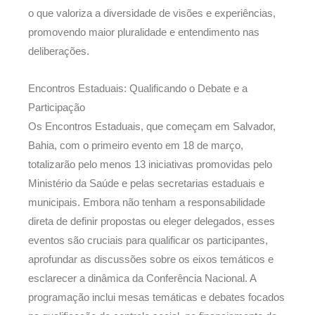
o que valoriza a diversidade de visões e experiências,
promovendo maior pluralidade e entendimento nas
deliberações.
Encontros Estaduais: Qualificando o Debate e a
Participação
Os Encontros Estaduais, que começam em Salvador,
Bahia, com o primeiro evento em 18 de março,
totalizarão pelo menos 13 iniciativas promovidas pelo
Ministério da Saúde e pelas secretarias estaduais e
municipais. Embora não tenham a responsabilidade
direta de definir propostas ou eleger delegados, esses
eventos são cruciais para qualificar os participantes,
aprofundar as discussões sobre os eixos temáticos e
esclarecer a dinâmica da Conferência Nacional. A
programação inclui mesas temáticas e debates focados