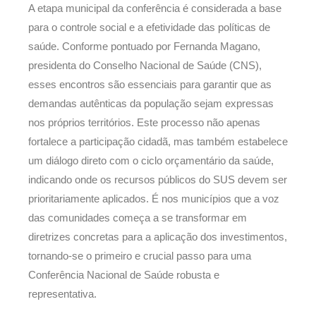
A etapa municipal da conferência é considerada a base
para o controle social e a efetividade das políticas de
saúde. Conforme pontuado por Fernanda Magano,
presidenta do Conselho Nacional de Saúde (CNS),
esses encontros são essenciais para garantir que as
demandas autênticas da população sejam expressas
nos próprios territórios. Este processo não apenas
fortalece a participação cidadã, mas também estabelece
um diálogo direto com o ciclo orçamentário da saúde,
indicando onde os recursos públicos do SUS devem ser
prioritariamente aplicados. É nos municípios que a voz
das comunidades começa a se transformar em
diretrizes concretas para a aplicação dos investimentos,
tornando-se o primeiro e crucial passo para uma
Conferência Nacional de Saúde robusta e
representativa.