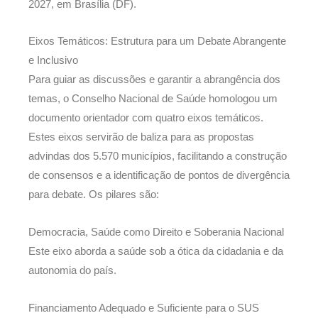
2027, em Brasília (DF).
Eixos Temáticos: Estrutura para um Debate Abrangente
e Inclusivo
Para guiar as discussões e garantir a abrangência dos
temas, o Conselho Nacional de Saúde homologou um
documento orientador com quatro eixos temáticos.
Estes eixos servirão de baliza para as propostas
advindas dos 5.570 municípios, facilitando a construção
de consensos e a identificação de pontos de divergência
para debate. Os pilares são:
Democracia, Saúde como Direito e Soberania Nacional
Este eixo aborda a saúde sob a ótica da cidadania e da
autonomia do país.
Financiamento Adequado e Suficiente para o SUS