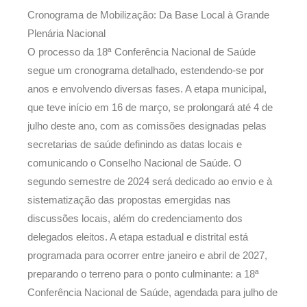
Cronograma de Mobilização: Da Base Local à Grande
Plenária Nacional
O processo da 18ª Conferência Nacional de Saúde
segue um cronograma detalhado, estendendo-se por
anos e envolvendo diversas fases. A etapa municipal,
que teve início em 16 de março, se prolongará até 4 de
julho deste ano, com as comissões designadas pelas
secretarias de saúde definindo as datas locais e
comunicando o Conselho Nacional de Saúde. O
segundo semestre de 2024 será dedicado ao envio e à
sistematização das propostas emergidas nas
discussões locais, além do credenciamento dos
delegados eleitos. A etapa estadual e distrital está
programada para ocorrer entre janeiro e abril de 2027,
preparando o terreno para o ponto culminante: a 18ª
Conferência Nacional de Saúde, agendada para julho de