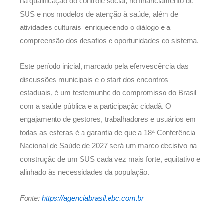
na qualificação do controle social, no financiamento do
SUS e nos modelos de atenção à saúde, além de
atividades culturais, enriquecendo o diálogo e a
compreensão dos desafios e oportunidades do sistema.
Este período inicial, marcado pela efervescência das
discussões municipais e o start dos encontros
estaduais, é um testemunho do compromisso do Brasil
com a saúde pública e a participação cidadã. O
engajamento de gestores, trabalhadores e usuários em
todas as esferas é a garantia de que a 18ª Conferência
Nacional de Saúde de 2027 será um marco decisivo na
construção de um SUS cada vez mais forte, equitativo e
alinhado às necessidades da população.
Fonte:
https://agenciabrasil.ebc.com.br