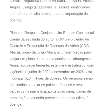
Zâmbia, República Centro-Africana, Tanzânia, Etiópia,
Angola, Congo (Brazzaville) e Burundi identificadas
como áreas de alta ameaça para a importação da
doença.
Plano de Resposta Conjunta: Um Escudo Continental
Diante da escalada do surto, a OMS e o Centro de
Controle e Prevenção de Doenças da África (CDC
África), órgão da União Africana, uniram forças para
lançar um plano de resposta continental abrangente.
Anunciado recentemente, este plano estratégico, com
vigência de junho de 2024 a novembro de 2026, visa
mobilizar 518 milhões de dólares. Os recursos serão
destinados a apoiar os países africanos e seus
parceiros na intensificação de suas capacidades de
preparação, detecção precoce e resposta eficaz à
doença.