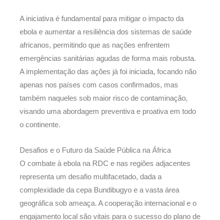
A iniciativa é fundamental para mitigar o impacto da
ebola e aumentar a resiliência dos sistemas de saúde
africanos, permitindo que as nações enfrentem
emergências sanitárias agudas de forma mais robusta.
A implementação das ações já foi iniciada, focando não
apenas nos países com casos confirmados, mas
também naqueles sob maior risco de contaminação,
visando uma abordagem preventiva e proativa em todo
o continente.
Desafios e o Futuro da Saúde Pública na África
O combate à ebola na RDC e nas regiões adjacentes
representa um desafio multifacetado, dada a
complexidade da cepa Bundibugyo e a vasta área
geográfica sob ameaça. A cooperação internacional e o
engajamento local são vitais para o sucesso do plano de