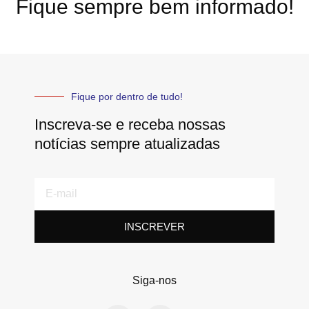
Fique sempre bem informado!
Fique por dentro de tudo!
Inscreva-se e receba nossas
notícias sempre atualizadas
E-
mail
INSCREVER
Siga-nos