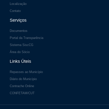
Localização
Contato
Serviços
Documentos
Portal da Transparência
Sistema SiscCG
Área do Sócio
Links Úteis
Repasses ao Município
Diário do Município
Contrache Online
CONFETAM/CUT