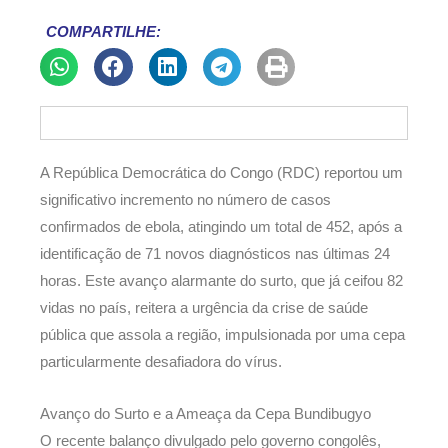
COMPARTILHE:
A República Democrática do Congo (RDC) reportou um
significativo incremento no número de casos
confirmados de ebola, atingindo um total de 452, após a
identificação de 71 novos diagnósticos nas últimas 24
horas. Este avanço alarmante do surto, que já ceifou 82
vidas no país, reitera a urgência da crise de saúde
pública que assola a região, impulsionada por uma cepa
particularmente desafiadora do vírus.
Avanço do Surto e a Ameaça da Cepa Bundibugyo
O recente balanço divulgado pelo governo congolês,