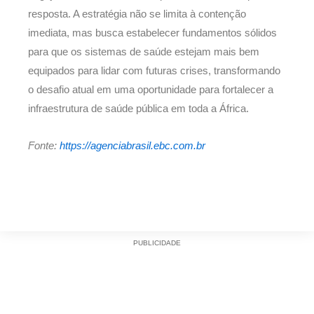
resposta. A estratégia não se limita à contenção
imediata, mas busca estabelecer fundamentos sólidos
para que os sistemas de saúde estejam mais bem
equipados para lidar com futuras crises, transformando
o desafio atual em uma oportunidade para fortalecer a
infraestrutura de saúde pública em toda a África.
Fonte:
https://agenciabrasil.ebc.com.br
PUBLICIDADE