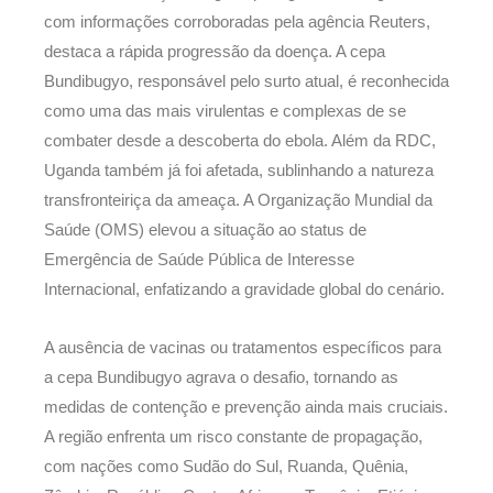
com informações corroboradas pela agência Reuters,
destaca a rápida progressão da doença. A cepa
Bundibugyo, responsável pelo surto atual, é reconhecida
como uma das mais virulentas e complexas de se
combater desde a descoberta do ebola. Além da RDC,
Uganda também já foi afetada, sublinhando a natureza
transfronteiriça da ameaça. A Organização Mundial da
Saúde (OMS) elevou a situação ao status de
Emergência de Saúde Pública de Interesse
Internacional, enfatizando a gravidade global do cenário.
A ausência de vacinas ou tratamentos específicos para
a cepa Bundibugyo agrava o desafio, tornando as
medidas de contenção e prevenção ainda mais cruciais.
A região enfrenta um risco constante de propagação,
com nações como Sudão do Sul, Ruanda, Quênia,