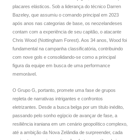
placares elásticos. Sob a liderança do técnico Darren
Bazeley, que assumiu o comando principal em 2023
após anos nas categorias de base, os neozelandeses
contam com a experiência de seu capitão, o atacante
Chris Wood (Nottingham Forest). Aos 34 anos, Wood foi
fundamental na campanha classificatória, contribuindo
com nove gols e consolidando-se como a principal
figura da equipe em busca de uma performance
memorável.
O Grupo G, portanto, promete uma fase de grupos
repleta de narrativas intrigantes e confrontos
eletrizantes. Desde a busca belga por um título inédito,
passando pelo sonho egípcio de avançar de fase, a
resiliência iraniana em um cenário geopolítico complexo,
até a ambição da Nova Zelândia de surpreender, cada