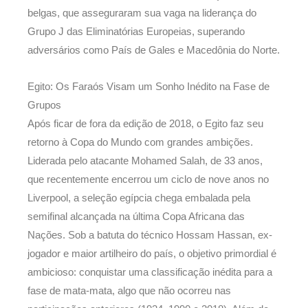
belgas, que asseguraram sua vaga na liderança do
Grupo J das Eliminatórias Europeias, superando
adversários como País de Gales e Macedônia do Norte.
Egito: Os Faraós Visam um Sonho Inédito na Fase de
Grupos
Após ficar de fora da edição de 2018, o Egito faz seu
retorno à Copa do Mundo com grandes ambições.
Liderada pelo atacante Mohamed Salah, de 33 anos,
que recentemente encerrou um ciclo de nove anos no
Liverpool, a seleção egípcia chega embalada pela
semifinal alcançada na última Copa Africana das
Nações. Sob a batuta do técnico Hossam Hassan, ex-
jogador e maior artilheiro do país, o objetivo primordial é
ambicioso: conquistar uma classificação inédita para a
fase de mata-mata, algo que não ocorreu nas