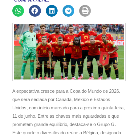
COMPARTILHE:
A expectativa cresce para a Copa do Mundo de 2026,
que será sediada por Canadá, México e Estados
Unidos, com início marcado para a próxima quinta-feira,
11 de junho. Entre as chaves mais aguardadas e que
prometem grande equilíbrio, destaca-se o Grupo G.
Este quarteto diversificado reúne a Bélgica, designada