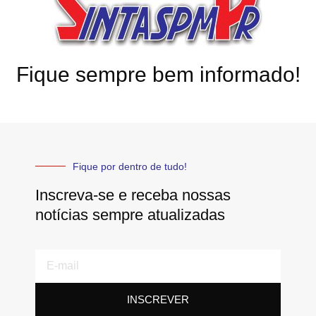
Fique sempre bem informado!
Fique por dentro de tudo!
Inscreva-se e receba nossas
notícias sempre atualizadas
E-
mail
INSCREVER