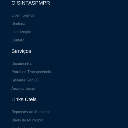
O SINTASPMPR
Quem Somos
Diretoria
Localização
Contato
Serviços
Documentos
Portal da Transparência
Sistema SiscCG
Área do Sócio
Links Úteis
Repasses ao Município
Diário do Município