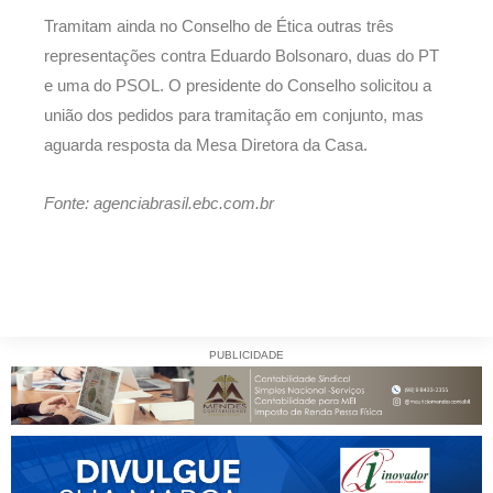
Tramitam ainda no Conselho de Ética outras três
representações contra Eduardo Bolsonaro, duas do PT
e uma do PSOL. O presidente do Conselho solicitou a
união dos pedidos para tramitação em conjunto, mas
aguarda resposta da Mesa Diretora da Casa.
Fonte: agenciabrasil.ebc.com.br
PUBLICIDADE