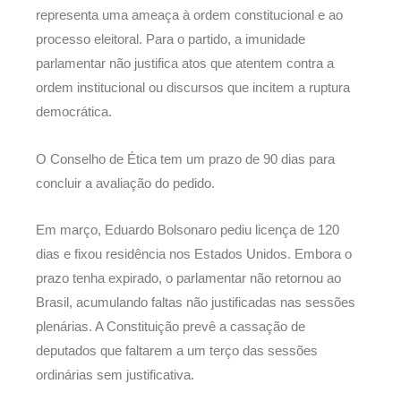
representa uma ameaça à ordem constitucional e ao
processo eleitoral. Para o partido, a imunidade
parlamentar não justifica atos que atentem contra a
ordem institucional ou discursos que incitem a ruptura
democrática.
O Conselho de Ética tem um prazo de 90 dias para
concluir a avaliação do pedido.
Em março, Eduardo Bolsonaro pediu licença de 120
dias e fixou residência nos Estados Unidos. Embora o
prazo tenha expirado, o parlamentar não retornou ao
Brasil, acumulando faltas não justificadas nas sessões
plenárias. A Constituição prevê a cassação de
deputados que faltarem a um terço das sessões
ordinárias sem justificativa.