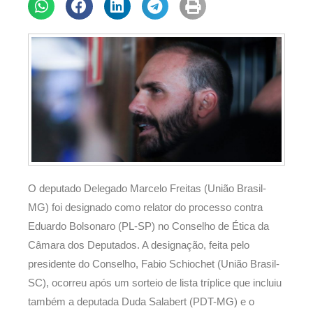
O deputado Delegado Marcelo Freitas (União Brasil-
MG) foi designado como relator do processo contra
Eduardo Bolsonaro (PL-SP) no Conselho de Ética da
Câmara dos Deputados. A designação, feita pelo
presidente do Conselho, Fabio Schiochet (União Brasil-
SC), ocorreu após um sorteio de lista tríplice que incluiu
também a deputada Duda Salabert (PDT-MG) e o