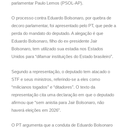
parlamentar Paulo Lemos (PSOL-AP).
O processo contra Eduardo Bolsonaro, por quebra de
decoro parlamentar, foi apresentado pelo PT, que pede a
perda do mandato do deputado. A alegação é que
Eduardo Bolsonaro, filho do ex-presidente Jair
Bolsonaro, tem utilizado sua estadia nos Estados
Unidos para “difamar instituições do Estado brasileiro”.
Segundo a representação, o deputado tem atacado o
STF e seus ministros, referindo-se a eles como
“milicianos togados” e “ditadores”. O texto da
representação cita uma declaração em que o deputado
afirmou que “sem anistia para Jair Bolsonaro, não
haverá eleições em 2026”.
O PT argumenta que a conduta de Eduardo Bolsonaro