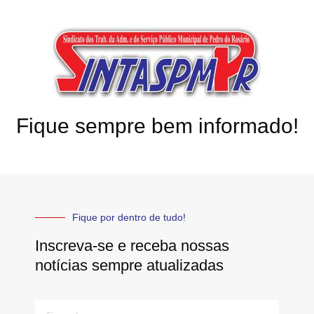
Fique sempre bem informado!
Fique por dentro de tudo!
Inscreva-se e receba nossas
notícias sempre atualizadas
E-