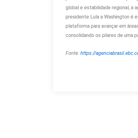
global e estabilidade regional, a 
presidente Lula a Washington é e
plataforma para avançar em áreas
consolidando os pilares de uma pa
Fonte:
https://agenciabrasil.ebc.