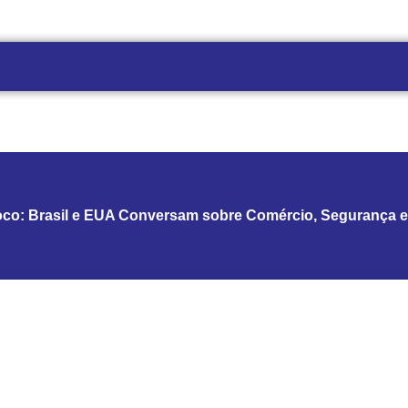
co: Brasil e EUA Conversam sobre Comércio, Segurança e