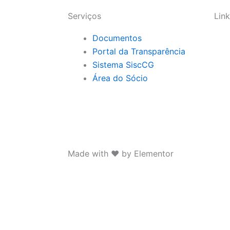
Serviços
Link
Documentos
Portal da Transparência
Sistema SiscCG
Área do Sócio
Made with ❤ by Elementor