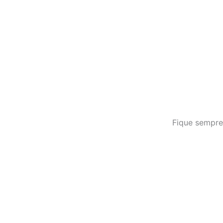
Fique sempre