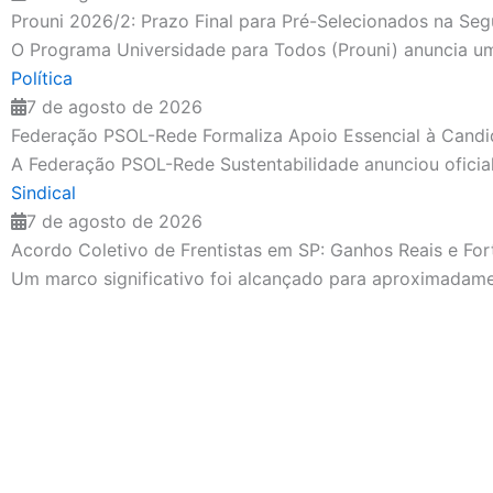
Prouni 2026/2: Prazo Final para Pré-Selecionados na
O Programa Universidade para Todos (Prouni) anuncia um 
Política
7 de agosto de 2026
Federação PSOL-Rede Formaliza Apoio Essencial à Candid
A Federação PSOL-Rede Sustentabilidade anunciou oficialme
Sindical
7 de agosto de 2026
Acordo Coletivo de Frentistas em SP: Ganhos Reais e For
Um marco significativo foi alcançado para aproximadamen