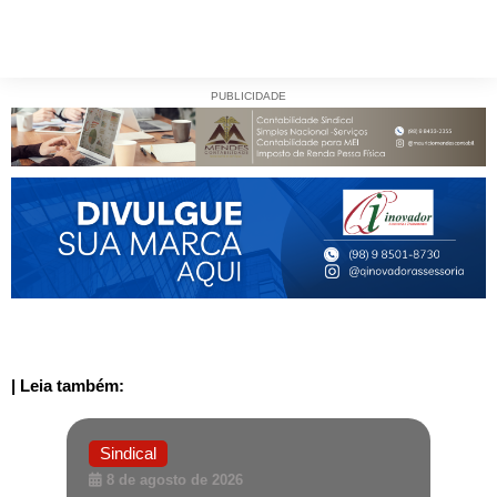
PUBLICIDADE
| Leia também:
Sindical
8 de agosto de 2026