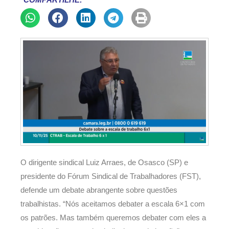
COMPARTILHE:
O dirigente sindical Luiz Arraes, de Osasco (SP) e
presidente do Fórum Sindical de Trabalhadores (FST),
defende um debate abrangente sobre questões
trabalhistas. “Nós aceitamos debater a escala 6×1 com
os patrões. Mas também queremos debater com eles a