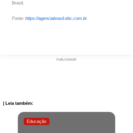
Brasil.
Fonte:
https://agenciabrasil.ebc.com.br
PUBLICIDADE
| Leia também:
Educação