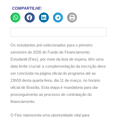
COMPARTILHE:
Os estudantes pré-selecionados para o primeiro
semestre de 2026 do Fundo de Financiamento
Estudantil (Fies), por meio da lista de espera, têm uma
data limite crucial: a complementação da inscrição deve
ser concluída na página oficial do programa até as
23h59 desta quarta-feira, dia 11 de março, no horário
oficial de Brasília. Esta etapa é mandatoria para dar
prosseguimento ao processo de contratação do
financiamento.
O Fies representa uma oportunidade vital para