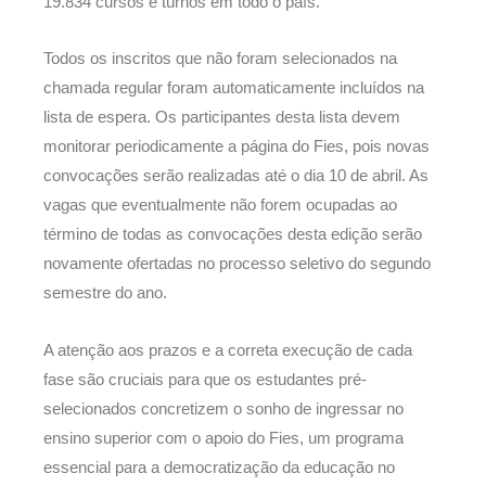
19.834 cursos e turnos em todo o país.
Todos os inscritos que não foram selecionados na
chamada regular foram automaticamente incluídos na
lista de espera. Os participantes desta lista devem
monitorar periodicamente a página do Fies, pois novas
convocações serão realizadas até o dia 10 de abril. As
vagas que eventualmente não forem ocupadas ao
término de todas as convocações desta edição serão
novamente ofertadas no processo seletivo do segundo
semestre do ano.
A atenção aos prazos e a correta execução de cada
fase são cruciais para que os estudantes pré-
selecionados concretizem o sonho de ingressar no
ensino superior com o apoio do Fies, um programa
essencial para a democratização da educação no