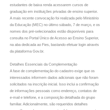
estudantes de baixa renda acessarem cursos de
graduação em instituições privadas de ensino superior.
A mais recente convocação foi realizada pelo Ministério
da Educação (MEC) no último sábado, 7 de março, e os
nomes dos pré-selecionados estão disponíveis para
consulta no Portal Único de Acesso ao Ensino Superior,
na aba dedicada ao Fies, bastando efetuar login através
da plataforma Gov.br.
Detalhes Essenciais da Complementação
A fase de complementação do cadastro exige que os
interessados informem dados adicionais que não foram
solicitados na inscrição inicial. Isso inclui a confirmação
de informações pessoais como endereço, contatos de
e-mail e telefone, e a composição detalhada do grupo
familiar. Adicionalmente, são requeridos detalhes