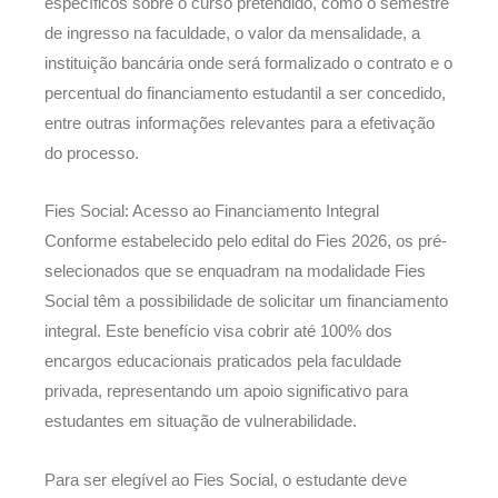
específicos sobre o curso pretendido, como o semestre
de ingresso na faculdade, o valor da mensalidade, a
instituição bancária onde será formalizado o contrato e o
percentual do financiamento estudantil a ser concedido,
entre outras informações relevantes para a efetivação
do processo.
Fies Social: Acesso ao Financiamento Integral
Conforme estabelecido pelo edital do Fies 2026, os pré-
selecionados que se enquadram na modalidade Fies
Social têm a possibilidade de solicitar um financiamento
integral. Este benefício visa cobrir até 100% dos
encargos educacionais praticados pela faculdade
privada, representando um apoio significativo para
estudantes em situação de vulnerabilidade.
Para ser elegível ao Fies Social, o estudante deve