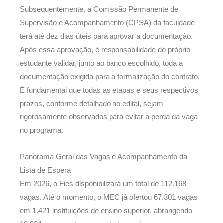
Subsequentemente, a Comissão Permanente de
Supervisão e Acompanhamento (CPSA) da faculdade
terá até dez dias úteis para aprovar a documentação.
Após essa aprovação, é responsabilidade do próprio
estudante validar, junto ao banco escolhido, toda a
documentação exigida para a formalização do contrato.
É fundamental que todas as etapas e seus respectivos
prazos, conforme detalhado no edital, sejam
rigorosamente observados para evitar a perda da vaga
no programa.
Panorama Geral das Vagas e Acompanhamento da
Lista de Espera
Em 2026, o Fies disponibilizará um total de 112.168
vagas. Até o momento, o MEC já ofertou 67.301 vagas
em 1.421 instituições de ensino superior, abrangendo