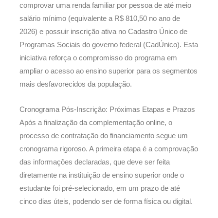
comprovar uma renda familiar por pessoa de até meio
salário mínimo (equivalente a R$ 810,50 no ano de
2026) e possuir inscrição ativa no Cadastro Único de
Programas Sociais do governo federal (CadÚnico). Esta
iniciativa reforça o compromisso do programa em
ampliar o acesso ao ensino superior para os segmentos
mais desfavorecidos da população.
Cronograma Pós-Inscrição: Próximas Etapas e Prazos
Após a finalização da complementação online, o
processo de contratação do financiamento segue um
cronograma rigoroso. A primeira etapa é a comprovação
das informações declaradas, que deve ser feita
diretamente na instituição de ensino superior onde o
estudante foi pré-selecionado, em um prazo de até
cinco dias úteis, podendo ser de forma física ou digital.