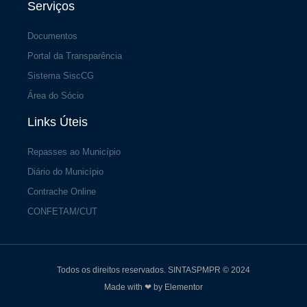
Serviços
Documentos
Portal da Transparência
Sistema SiscCG
Área do Sócio
Links Úteis
Repasses ao Município
Diário do Município
Contrache Online
CONFETAM/CUT
Todos os direitos reservados. SINTASPMPR © 2024
Made with ❤ by Elementor