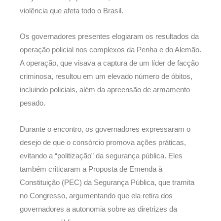
violência que afeta todo o Brasil.
Os governadores presentes elogiaram os resultados da
operação policial nos complexos da Penha e do Alemão.
A operação, que visava a captura de um líder de facção
criminosa, resultou em um elevado número de óbitos,
incluindo policiais, além da apreensão de armamento
pesado.
Durante o encontro, os governadores expressaram o
desejo de que o consórcio promova ações práticas,
evitando a “politização” da segurança pública. Eles
também criticaram a Proposta de Emenda à
Constituição (PEC) da Segurança Pública, que tramita
no Congresso, argumentando que ela retira dos
governadores a autonomia sobre as diretrizes da