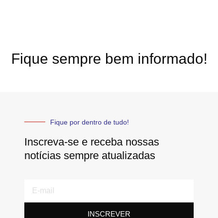
Fique sempre bem informado!
Fique por dentro de tudo!
Inscreva-se e receba nossas
notícias sempre atualizadas
E-
mail
INSCREVER