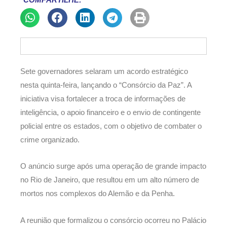
COMPARTILHE:
Sete governadores selaram um acordo estratégico
nesta quinta-feira, lançando o “Consórcio da Paz”. A
iniciativa visa fortalecer a troca de informações de
inteligência, o apoio financeiro e o envio de contingente
policial entre os estados, com o objetivo de combater o
crime organizado.
O anúncio surge após uma operação de grande impacto
no Rio de Janeiro, que resultou em um alto número de
mortos nos complexos do Alemão e da Penha.
A reunião que formalizou o consórcio ocorreu no Palácio