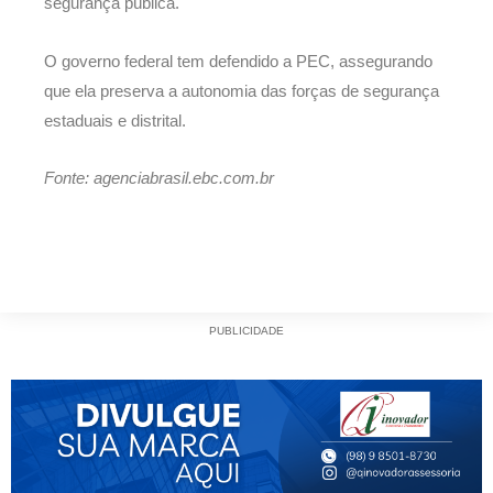
segurança pública.
O governo federal tem defendido a PEC, assegurando
que ela preserva a autonomia das forças de segurança
estaduais e distrital.
Fonte: agenciabrasil.ebc.com.br
PUBLICIDADE