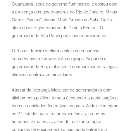
Guanabara, sede do governo fluminense, e contou com
a presença dos governadores do Rio de Janeiro, Minas
Gerais, Santa Catarina, Mato Grosso do Sul e Goiás,
além da vice-governadora do Distrito Federal. O
governador de São Paulo participou remotamente.
O Rio de Janeiro sediará o início do consórcio,
coordenando a formalização do grupo. Segundo o
governador do Rio, o objetivo é compartilhar estratégias
eficazes contra a criminalidade.
Apesar da liderança inicial ser de governadores com
alinhamento político, a meta é estender a participação a
todas as unidades federativas do país. A ideia é integrar
os 27 estados para trocar experiências, recursos
humanos e materiais, além de realizar compras
conjuntas de equipamentos, buscando enfrentar a