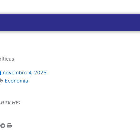
íticas
novembro 4, 2025
Economia
RTILHE: