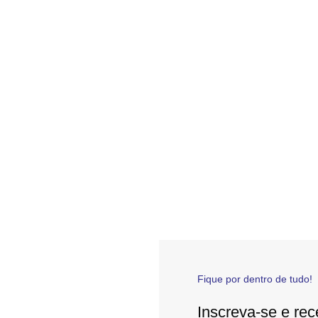
Fique por dentro de tudo!
Inscreva-se e rec