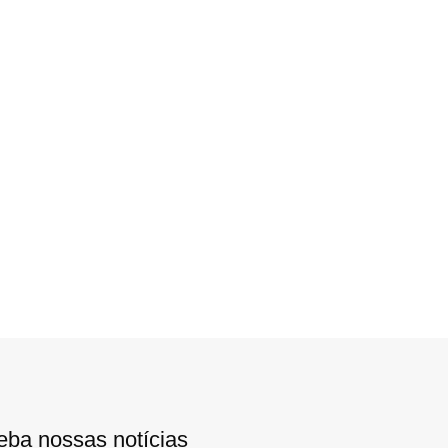
eba nossas notícias