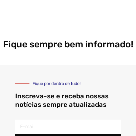
Fique sempre bem informado!
Fique por dentro de tudo!
Inscreva-se e receba nossas
notícias sempre atualizadas
E-
mail