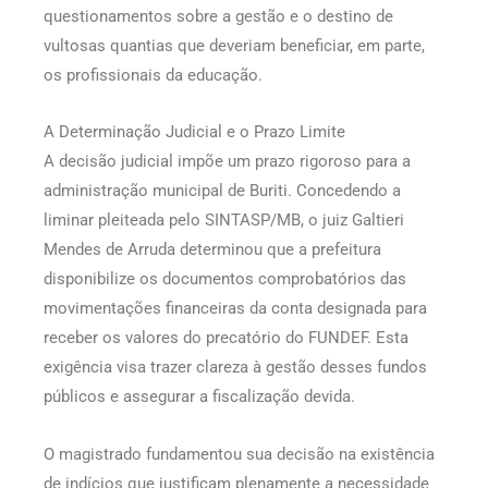
questionamentos sobre a gestão e o destino de
vultosas quantias que deveriam beneficiar, em parte,
os profissionais da educação.
A Determinação Judicial e o Prazo Limite
A decisão judicial impõe um prazo rigoroso para a
administração municipal de Buriti. Concedendo a
liminar pleiteada pelo SINTASP/MB, o juiz Galtieri
Mendes de Arruda determinou que a prefeitura
disponibilize os documentos comprobatórios das
movimentações financeiras da conta designada para
receber os valores do precatório do FUNDEF. Esta
exigência visa trazer clareza à gestão desses fundos
públicos e assegurar a fiscalização devida.
O magistrado fundamentou sua decisão na existência
de indícios que justificam plenamente a necessidade