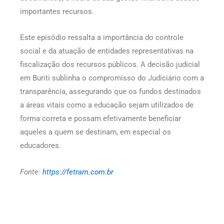
importantes recursos.
Este episódio ressalta a importância do controle
social e da atuação de entidades representativas na
fiscalização dos recursos públicos. A decisão judicial
em Buriti sublinha o compromisso do Judiciário com a
transparência, assegurando que os fundos destinados
a áreas vitais como a educação sejam utilizados de
forma correta e possam efetivamente beneficiar
aqueles a quem se destinam, em especial os
educadores.
Fonte:
https://fetram.com.br