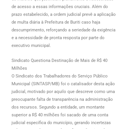
de acesso a essas informações cruciais. Além do
prazo estabelecido, a ordem judicial prevê a aplicação
de multa diária à Prefeitura de Buriti caso haja
descumprimento, reforçando a seriedade da exigência
e a necessidade de pronta resposta por parte do
executivo municipal.
Sindicato Questiona Destinação de Mais de R$ 40
Milhões
O Sindicato dos Trabalhadores do Serviço Público
Municipal (SINTASP/MB) foi o catalisador desta ação
judicial, motivado por aquilo que descreve como uma
preocupante falta de transparência na administração
dos recursos. Segundo a entidade, um montante
superior a R$ 40 milhões foi sacado de uma conta
judicial específica do município, gerando incertezas