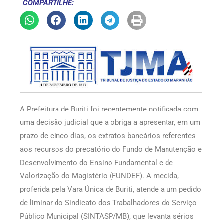
COMPARTILHE:
A Prefeitura de Buriti foi recentemente notificada com
uma decisão judicial que a obriga a apresentar, em um
prazo de cinco dias, os extratos bancários referentes
aos recursos do precatório do Fundo de Manutenção e
Desenvolvimento do Ensino Fundamental e de
Valorização do Magistério (FUNDEF). A medida,
proferida pela Vara Única de Buriti, atende a um pedido
de liminar do Sindicato dos Trabalhadores do Serviço
Público Municipal (SINTASP/MB), que levanta sérios