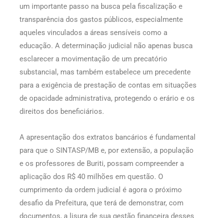
um importante passo na busca pela fiscalização e
transparência dos gastos públicos, especialmente
aqueles vinculados a áreas sensíveis como a
educação. A determinação judicial não apenas busca
esclarecer a movimentação de um precatório
substancial, mas também estabelece um precedente
para a exigência de prestação de contas em situações
de opacidade administrativa, protegendo o erário e os
direitos dos beneficiários.
A apresentação dos extratos bancários é fundamental
para que o SINTASP/MB e, por extensão, a população
e os professores de Buriti, possam compreender a
aplicação dos R$ 40 milhões em questão. O
cumprimento da ordem judicial é agora o próximo
desafio da Prefeitura, que terá de demonstrar, com
documentos, a lisura de sua gestão financeira desses