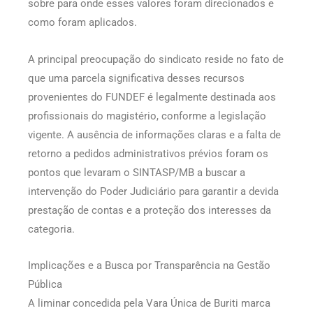
sobre para onde esses valores foram direcionados e
como foram aplicados.
A principal preocupação do sindicato reside no fato de
que uma parcela significativa desses recursos
provenientes do FUNDEF é legalmente destinada aos
profissionais do magistério, conforme a legislação
vigente. A ausência de informações claras e a falta de
retorno a pedidos administrativos prévios foram os
pontos que levaram o SINTASP/MB a buscar a
intervenção do Poder Judiciário para garantir a devida
prestação de contas e a proteção dos interesses da
categoria.
Implicações e a Busca por Transparência na Gestão
Pública
A liminar concedida pela Vara Única de Buriti marca