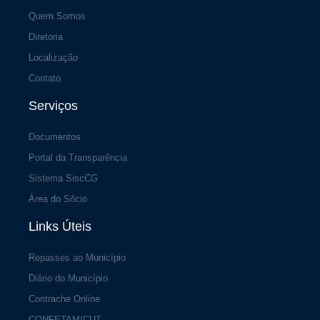
Quem Somos
Diretoria
Localização
Contato
Serviços
Documentos
Portal da Transparência
Sistema SiscCG
Área do Sócio
Links Úteis
Repasses ao Município
Diário do Município
Contrache Online
CONFETAM/CUT