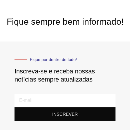
Fique sempre bem informado!
Fique por dentro de tudo!
Inscreva-se e receba nossas
notícias sempre atualizadas
E-
mail
INSCREVER