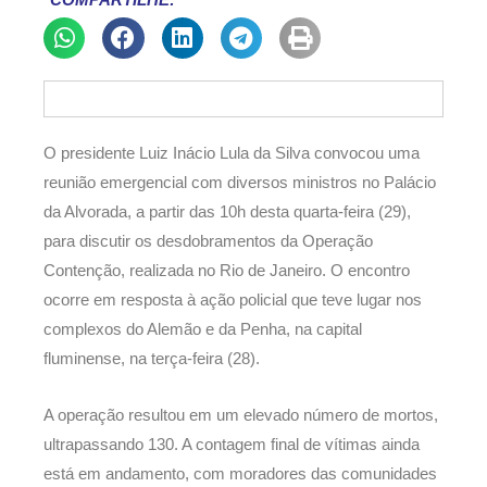
COMPARTILHE:
O presidente Luiz Inácio Lula da Silva convocou uma
reunião emergencial com diversos ministros no Palácio
da Alvorada, a partir das 10h desta quarta-feira (29),
para discutir os desdobramentos da Operação
Contenção, realizada no Rio de Janeiro. O encontro
ocorre em resposta à ação policial que teve lugar nos
complexos do Alemão e da Penha, na capital
fluminense, na terça-feira (28).
A operação resultou em um elevado número de mortos,
ultrapassando 130. A contagem final de vítimas ainda
está em andamento, com moradores das comunidades