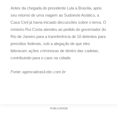
Antes da chegada do presidente Lula a Brasília, após
seu retorno de uma viagem ao Sudoeste Asiático, a
Casa Civil já havia iniciado discussões sobre o tema. O
ministro Rui Costa atendeu ao pedido do governador do
Rio de Janeiro para a transferência de 10 detentos para
presídios federais, sob a alegação de que eles
lideravam ações criminosas de dentro das cadeias,
contribuindo para o caos na cidade.
Fonte: agenciabrasil.ebc.com.br
PUBLICIDADE