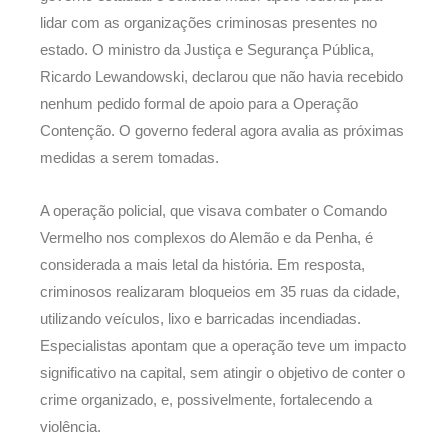
lidar com as organizações criminosas presentes no
estado. O ministro da Justiça e Segurança Pública,
Ricardo Lewandowski, declarou que não havia recebido
nenhum pedido formal de apoio para a Operação
Contenção. O governo federal agora avalia as próximas
medidas a serem tomadas.
A operação policial, que visava combater o Comando
Vermelho nos complexos do Alemão e da Penha, é
considerada a mais letal da história. Em resposta,
criminosos realizaram bloqueios em 35 ruas da cidade,
utilizando veículos, lixo e barricadas incendiadas.
Especialistas apontam que a operação teve um impacto
significativo na capital, sem atingir o objetivo de conter o
crime organizado, e, possivelmente, fortalecendo a
violência.