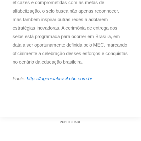
eficazes e comprometidas com as metas de
alfabetização, o selo busca não apenas reconhecer,
mas também inspirar outras redes a adotarem
estratégias inovadoras. A cerimônia de entrega dos
selos está programada para ocorrer em Brasília, em
data a ser oportunamente definida pelo MEC, marcando
oficialmente a celebração desses esforços e conquistas
no cenário da educação brasileira.
Fonte:
https://agenciabrasil.ebc.com.br
PUBLICIDADE