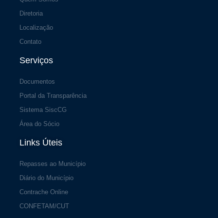
Diretoria
Localização
Contato
Serviços
Documentos
Portal da Transparência
Sistema SiscCG
Área do Sócio
Links Úteis
Repasses ao Município
Diário do Município
Contrache Online
CONFETAM/CUT