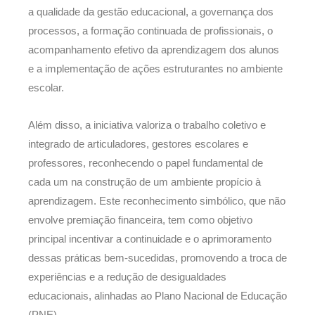
a qualidade da gestão educacional, a governança dos
processos, a formação continuada de profissionais, o
acompanhamento efetivo da aprendizagem dos alunos
e a implementação de ações estruturantes no ambiente
escolar.
Além disso, a iniciativa valoriza o trabalho coletivo e
integrado de articuladores, gestores escolares e
professores, reconhecendo o papel fundamental de
cada um na construção de um ambiente propício à
aprendizagem. Este reconhecimento simbólico, que não
envolve premiação financeira, tem como objetivo
principal incentivar a continuidade e o aprimoramento
dessas práticas bem-sucedidas, promovendo a troca de
experiências e a redução de desigualdades
educacionais, alinhadas ao Plano Nacional de Educação
(PNE).