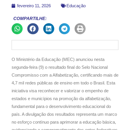
fevereiro 11, 2026
Educação
COMPARTILHE:
O Ministério da Educação (MEC) anunciou nesta
segunda-feira (9) o resultado final do Selo Nacional
Compromisso com a Alfabetização, certificando mais de
4,7 mil redes públicas de ensino em todo o Brasil. Esta
iniciativa visa reconhecer e valorizar o empenho de
estados e municípios na promoção da alfabetização,
fundamental para o desenvolvimento educacional do
país. A divulgação dos resultados representa um marco
no esforço contínuo para aprimorar a educação básica,
evidenciando o comprometimento dos entes federativos