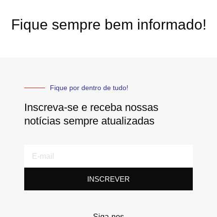
Fique sempre bem informado!
Fique por dentro de tudo!
Inscreva-se e receba nossas
notícias sempre atualizadas
E-
mail
INSCREVER
Siga-nos