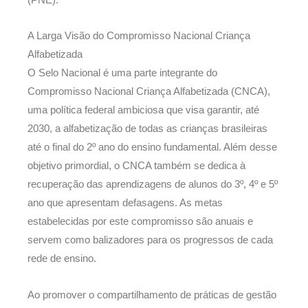
A Larga Visão do Compromisso Nacional Criança
Alfabetizada
O Selo Nacional é uma parte integrante do
Compromisso Nacional Criança Alfabetizada (CNCA),
uma política federal ambiciosa que visa garantir, até
2030, a alfabetização de todas as crianças brasileiras
até o final do 2º ano do ensino fundamental. Além desse
objetivo primordial, o CNCA também se dedica à
recuperação das aprendizagens de alunos do 3º, 4º e 5º
ano que apresentam defasagens. As metas
estabelecidas por este compromisso são anuais e
servem como balizadores para os progressos de cada
rede de ensino.
Ao promover o compartilhamento de práticas de gestão