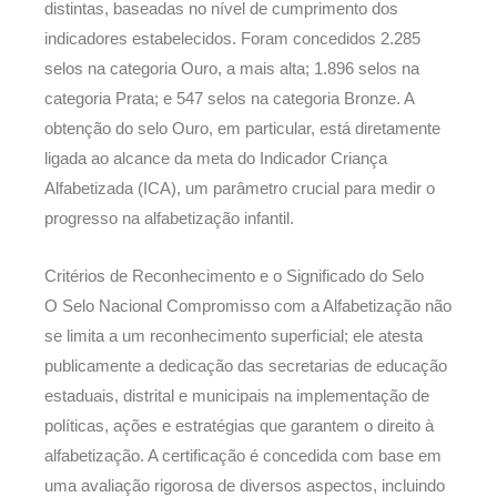
distintas, baseadas no nível de cumprimento dos
indicadores estabelecidos. Foram concedidos 2.285
selos na categoria Ouro, a mais alta; 1.896 selos na
categoria Prata; e 547 selos na categoria Bronze. A
obtenção do selo Ouro, em particular, está diretamente
ligada ao alcance da meta do Indicador Criança
Alfabetizada (ICA), um parâmetro crucial para medir o
progresso na alfabetização infantil.
Critérios de Reconhecimento e o Significado do Selo
O Selo Nacional Compromisso com a Alfabetização não
se limita a um reconhecimento superficial; ele atesta
publicamente a dedicação das secretarias de educação
estaduais, distrital e municipais na implementação de
políticas, ações e estratégias que garantem o direito à
alfabetização. A certificação é concedida com base em
uma avaliação rigorosa de diversos aspectos, incluindo