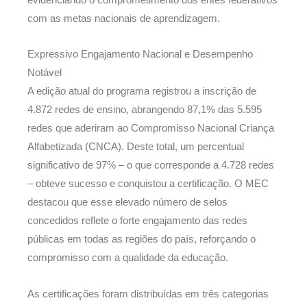
com as metas nacionais de aprendizagem.
Expressivo Engajamento Nacional e Desempenho
Notável
A edição atual do programa registrou a inscrição de
4.872 redes de ensino, abrangendo 87,1% das 5.595
redes que aderiram ao Compromisso Nacional Criança
Alfabetizada (CNCA). Deste total, um percentual
significativo de 97% – o que corresponde a 4.728 redes
– obteve sucesso e conquistou a certificação. O MEC
destacou que esse elevado número de selos
concedidos reflete o forte engajamento das redes
públicas em todas as regiões do país, reforçando o
compromisso com a qualidade da educação.
As certificações foram distribuídas em três categorias