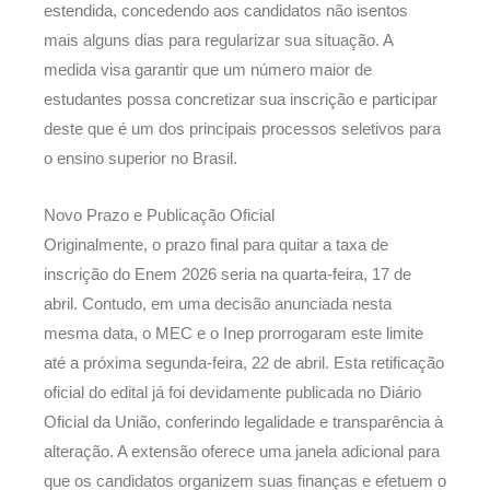
estendida, concedendo aos candidatos não isentos
mais alguns dias para regularizar sua situação. A
medida visa garantir que um número maior de
estudantes possa concretizar sua inscrição e participar
deste que é um dos principais processos seletivos para
o ensino superior no Brasil.
Novo Prazo e Publicação Oficial
Originalmente, o prazo final para quitar a taxa de
inscrição do Enem 2026 seria na quarta-feira, 17 de
abril. Contudo, em uma decisão anunciada nesta
mesma data, o MEC e o Inep prorrogaram este limite
até a próxima segunda-feira, 22 de abril. Esta retificação
oficial do edital já foi devidamente publicada no Diário
Oficial da União, conferindo legalidade e transparência à
alteração. A extensão oferece uma janela adicional para
que os candidatos organizem suas finanças e efetuem o