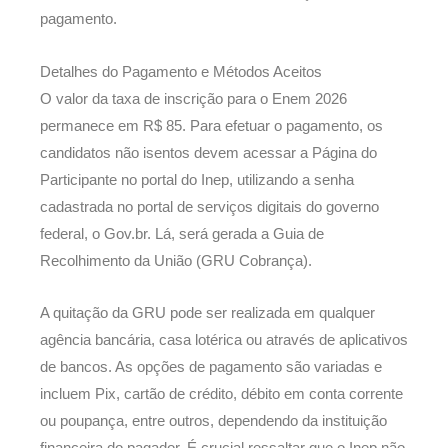
pagamento.
Detalhes do Pagamento e Métodos Aceitos
O valor da taxa de inscrição para o Enem 2026
permanece em R$ 85. Para efetuar o pagamento, os
candidatos não isentos devem acessar a Página do
Participante no portal do Inep, utilizando a senha
cadastrada no portal de serviços digitais do governo
federal, o Gov.br. Lá, será gerada a Guia de
Recolhimento da União (GRU Cobrança).
A quitação da GRU pode ser realizada em qualquer
agência bancária, casa lotérica ou através de aplicativos
de bancos. As opções de pagamento são variadas e
incluem Pix, cartão de crédito, débito em conta corrente
ou poupança, entre outros, dependendo da instituição