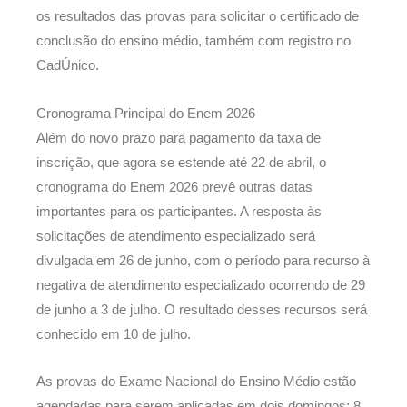
os resultados das provas para solicitar o certificado de
conclusão do ensino médio, também com registro no
CadÚnico.
Cronograma Principal do Enem 2026
Além do novo prazo para pagamento da taxa de
inscrição, que agora se estende até 22 de abril, o
cronograma do Enem 2026 prevê outras datas
importantes para os participantes. A resposta às
solicitações de atendimento especializado será
divulgada em 26 de junho, com o período para recurso à
negativa de atendimento especializado ocorrendo de 29
de junho a 3 de julho. O resultado desses recursos será
conhecido em 10 de julho.
As provas do Exame Nacional do Ensino Médio estão
agendadas para serem aplicadas em dois domingos: 8