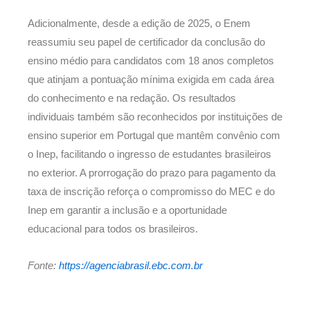
Adicionalmente, desde a edição de 2025, o Enem
reassumiu seu papel de certificador da conclusão do
ensino médio para candidatos com 18 anos completos
que atinjam a pontuação mínima exigida em cada área
do conhecimento e na redação. Os resultados
individuais também são reconhecidos por instituições de
ensino superior em Portugal que mantêm convênio com
o Inep, facilitando o ingresso de estudantes brasileiros
no exterior. A prorrogação do prazo para pagamento da
taxa de inscrição reforça o compromisso do MEC e do
Inep em garantir a inclusão e a oportunidade
educacional para todos os brasileiros.
Fonte:
https://agenciabrasil.ebc.com.br