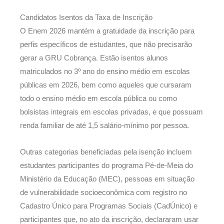
Candidatos Isentos da Taxa de Inscrição
O Enem 2026 mantém a gratuidade da inscrição para
perfis específicos de estudantes, que não precisarão
gerar a GRU Cobrança. Estão isentos alunos
matriculados no 3º ano do ensino médio em escolas
públicas em 2026, bem como aqueles que cursaram
todo o ensino médio em escola pública ou como
bolsistas integrais em escolas privadas, e que possuam
renda familiar de até 1,5 salário-mínimo por pessoa.
Outras categorias beneficiadas pela isenção incluem
estudantes participantes do programa Pé-de-Meia do
Ministério da Educação (MEC), pessoas em situação
de vulnerabilidade socioeconômica com registro no
Cadastro Único para Programas Sociais (CadÚnico) e
participantes que, no ato da inscrição, declararam usar