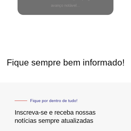
avanço notável...
Fique sempre bem informado!
Fique por dentro de tudo!
Inscreva-se e receba nossas
notícias sempre atualizadas