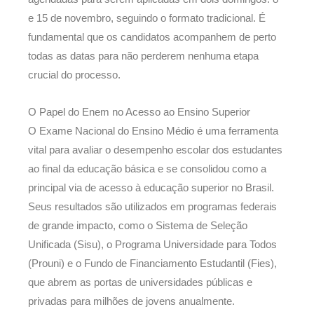
e 15 de novembro, seguindo o formato tradicional. É
fundamental que os candidatos acompanhem de perto
todas as datas para não perderem nenhuma etapa
crucial do processo.
O Papel do Enem no Acesso ao Ensino Superior
O Exame Nacional do Ensino Médio é uma ferramenta
vital para avaliar o desempenho escolar dos estudantes
ao final da educação básica e se consolidou como a
principal via de acesso à educação superior no Brasil.
Seus resultados são utilizados em programas federais
de grande impacto, como o Sistema de Seleção
Unificada (Sisu), o Programa Universidade para Todos
(Prouni) e o Fundo de Financiamento Estudantil (Fies),
que abrem as portas de universidades públicas e
privadas para milhões de jovens anualmente.