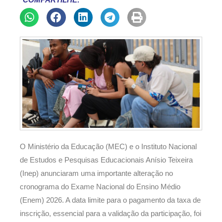
COMPARTILHE:
O Ministério da Educação (MEC) e o Instituto Nacional
de Estudos e Pesquisas Educacionais Anísio Teixeira
(Inep) anunciaram uma importante alteração no
cronograma do Exame Nacional do Ensino Médio
(Enem) 2026. A data limite para o pagamento da taxa de
inscrição, essencial para a validação da participação, foi