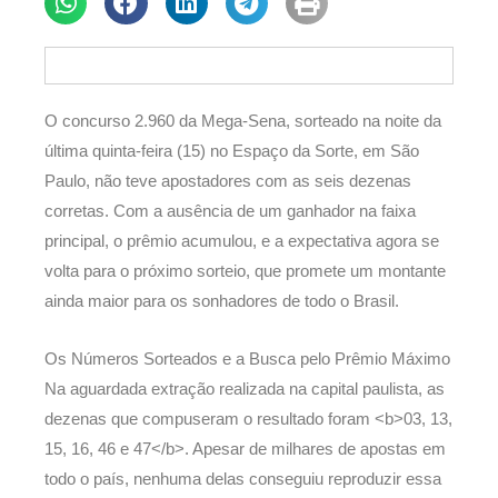
O concurso 2.960 da Mega-Sena, sorteado na noite da
última quinta-feira (15) no Espaço da Sorte, em São
Paulo, não teve apostadores com as seis dezenas
corretas. Com a ausência de um ganhador na faixa
principal, o prêmio acumulou, e a expectativa agora se
volta para o próximo sorteio, que promete um montante
ainda maior para os sonhadores de todo o Brasil.
Os Números Sorteados e a Busca pelo Prêmio Máximo
Na aguardada extração realizada na capital paulista, as
dezenas que compuseram o resultado foram <b>03, 13,
15, 16, 46 e 47</b>. Apesar de milhares de apostas em
todo o país, nenhuma delas conseguiu reproduzir essa