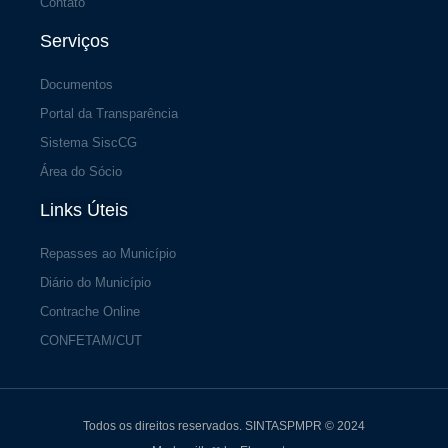
Contato
Serviços
Documentos
Portal da Transparência
Sistema SiscCG
Área do Sócio
Links Úteis
Repasses ao Município
Diário do Município
Contrache Online
CONFETAM/CUT
Todos os direitos reservados. SINTASPMPR © 2024