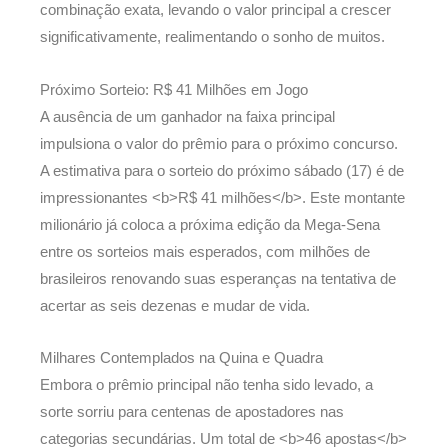
combinação exata, levando o valor principal a crescer
significativamente, realimentando o sonho de muitos.
Próximo Sorteio: R$ 41 Milhões em Jogo
A ausência de um ganhador na faixa principal
impulsiona o valor do prêmio para o próximo concurso.
A estimativa para o sorteio do próximo sábado (17) é de
impressionantes <b>R$ 41 milhões</b>. Este montante
milionário já coloca a próxima edição da Mega-Sena
entre os sorteios mais esperados, com milhões de
brasileiros renovando suas esperanças na tentativa de
acertar as seis dezenas e mudar de vida.
Milhares Contemplados na Quina e Quadra
Embora o prêmio principal não tenha sido levado, a
sorte sorriu para centenas de apostadores nas
categorias secundárias. Um total de <b>46 apostas</b>