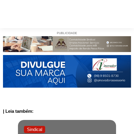
PUBLICIDADE
| Leia também:
Sindical