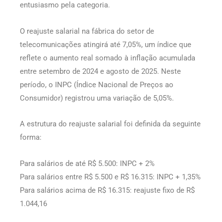
entusiasmo pela categoria.
O reajuste salarial na fábrica do setor de
telecomunicações atingirá até 7,05%, um índice que
reflete o aumento real somado à inflação acumulada
entre setembro de 2024 e agosto de 2025. Neste
período, o INPC (Índice Nacional de Preços ao
Consumidor) registrou uma variação de 5,05%.
A estrutura do reajuste salarial foi definida da seguinte
forma:
Para salários de até R$ 5.500: INPC + 2%
Para salários entre R$ 5.500 e R$ 16.315: INPC + 1,35%
Para salários acima de R$ 16.315: reajuste fixo de R$
1.044,16