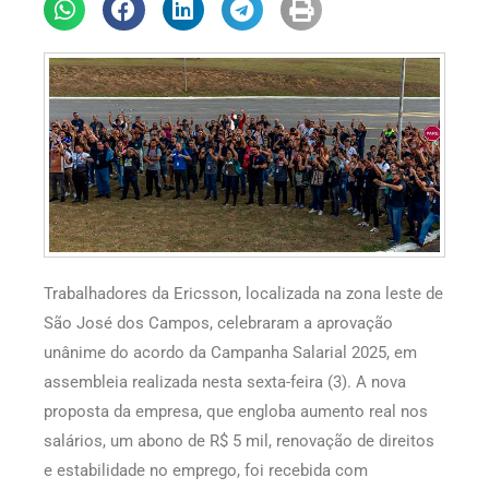
Trabalhadores da Ericsson, localizada na zona leste de
São José dos Campos, celebraram a aprovação
unânime do acordo da Campanha Salarial 2025, em
assembleia realizada nesta sexta-feira (3). A nova
proposta da empresa, que engloba aumento real nos
salários, um abono de R$ 5 mil, renovação de direitos
e estabilidade no emprego, foi recebida com