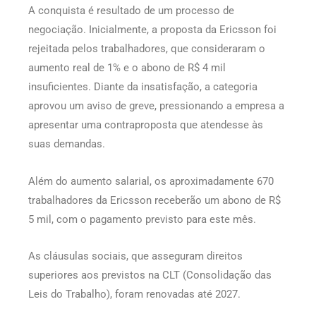
A conquista é resultado de um processo de
negociação. Inicialmente, a proposta da Ericsson foi
rejeitada pelos trabalhadores, que consideraram o
aumento real de 1% e o abono de R$ 4 mil
insuficientes. Diante da insatisfação, a categoria
aprovou um aviso de greve, pressionando a empresa a
apresentar uma contraproposta que atendesse às
suas demandas.
Além do aumento salarial, os aproximadamente 670
trabalhadores da Ericsson receberão um abono de R$
5 mil, com o pagamento previsto para este mês.
As cláusulas sociais, que asseguram direitos
superiores aos previstos na CLT (Consolidação das
Leis do Trabalho), foram renovadas até 2027.