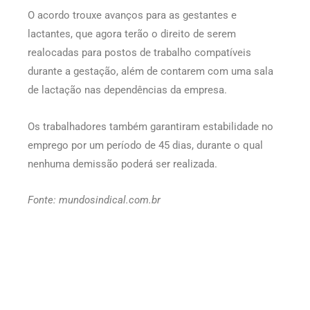
O acordo trouxe avanços para as gestantes e
lactantes, que agora terão o direito de serem
realocadas para postos de trabalho compatíveis
durante a gestação, além de contarem com uma sala
de lactação nas dependências da empresa.
Os trabalhadores também garantiram estabilidade no
emprego por um período de 45 dias, durante o qual
nenhuma demissão poderá ser realizada.
Fonte: mundosindical.com.br