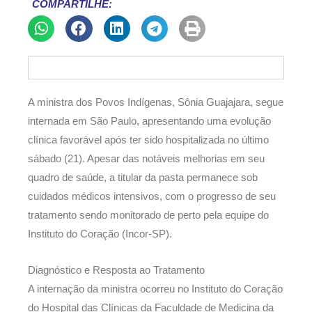
COMPARTILHE:
A ministra dos Povos Indígenas, Sônia Guajajara, segue
internada em São Paulo, apresentando uma evolução
clínica favorável após ter sido hospitalizada no último
sábado (21). Apesar das notáveis melhorias em seu
quadro de saúde, a titular da pasta permanece sob
cuidados médicos intensivos, com o progresso de seu
tratamento sendo monitorado de perto pela equipe do
Instituto do Coração (Incor-SP).
Diagnóstico e Resposta ao Tratamento
A internação da ministra ocorreu no Instituto do Coração
do Hospital das Clínicas da Faculdade de Medicina da