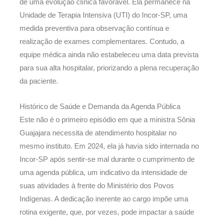
de uma evolução clínica favorável. Ela permanece na
Unidade de Terapia Intensiva (UTI) do Incor-SP, uma
medida preventiva para observação contínua e
realização de exames complementares. Contudo, a
equipe médica ainda não estabeleceu uma data prevista
para sua alta hospitalar, priorizando a plena recuperação
da paciente.
Histórico de Saúde e Demanda da Agenda Pública
Este não é o primeiro episódio em que a ministra Sônia
Guajajara necessita de atendimento hospitalar no
mesmo instituto. Em 2024, ela já havia sido internada no
Incor-SP após sentir-se mal durante o cumprimento de
uma agenda pública, um indicativo da intensidade de
suas atividades à frente do Ministério dos Povos
Indígenas. A dedicação inerente ao cargo impõe uma
rotina exigente, que, por vezes, pode impactar a saúde