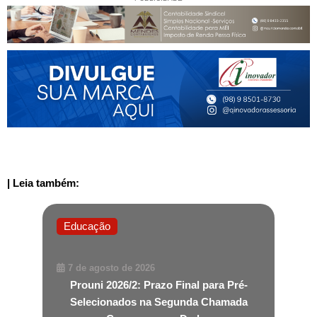
| Leia também:
Educação
7 de agosto de 2026
Prouni 2026/2: Prazo Final para Pré-
Selecionados na Segunda Chamada