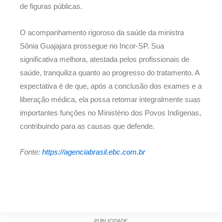
de figuras públicas.
O acompanhamento rigoroso da saúde da ministra
Sônia Guajajara prossegue no Incor-SP. Sua
significativa melhora, atestada pelos profissionais de
saúde, tranquiliza quanto ao progresso do tratamento. A
expectativa é de que, após a conclusão dos exames e a
liberação médica, ela possa retomar integralmente suas
importantes funções no Ministério dos Povos Indígenas,
contribuindo para as causas que defende.
Fonte:
https://agenciabrasil.ebc.com.br
PUBLICIDADE