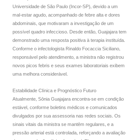
Universidade de São Paulo (Incor-SP), devido a um
mal-estar agudo, acompanhado de febre alta e dores
abdominais, que motivaram a investigação de um
possível quadro infeccioso. Desde então, Guajajara tem
demonstrado uma resposta positiva à terapia instituída.
Conforme o infectologista Rinaldo Focaccia Siciliano,
responsável pelo atendimento, a ministra não registrou
novos picos febris e seus exames laboratoriais exibem
uma melhora considerável.
Estabilidade Clínica e Prognóstico Futuro
Atualmente, Sônia Guajajara encontra-se em condição
estável, conforme boletins médicos e comunicados
divulgados por sua assessoria nas redes sociais. Os
sinais vitais da ministra se mantêm regulares, e a
pressão arterial está controlada, reforçando a avaliação