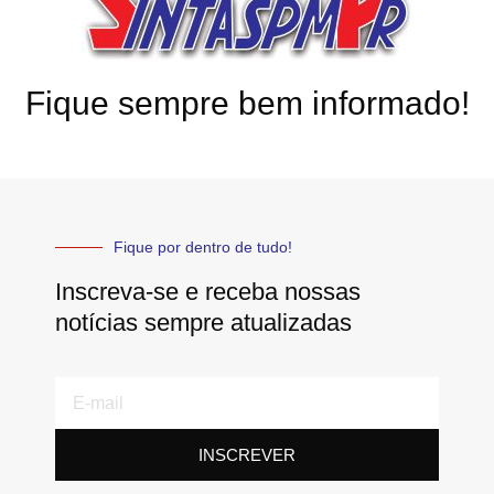
Fique sempre bem informado!
Fique por dentro de tudo!
Inscreva-se e receba nossas
notícias sempre atualizadas
E-
mail
INSCREVER