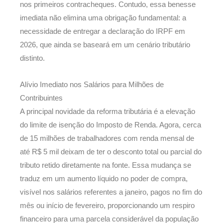
nos primeiros contracheques. Contudo, essa benesse
imediata não elimina uma obrigação fundamental: a
necessidade de entregar a declaração do IRPF em
2026, que ainda se baseará em um cenário tributário
distinto.
Alívio Imediato nos Salários para Milhões de
Contribuintes
A principal novidade da reforma tributária é a elevação
do limite de isenção do Imposto de Renda. Agora, cerca
de 15 milhões de trabalhadores com renda mensal de
até R$ 5 mil deixam de ter o desconto total ou parcial do
tributo retido diretamente na fonte. Essa mudança se
traduz em um aumento líquido no poder de compra,
visível nos salários referentes a janeiro, pagos no fim do
mês ou início de fevereiro, proporcionando um respiro
financeiro para uma parcela considerável da população