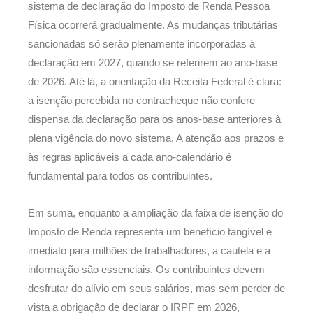
sistema de declaração do Imposto de Renda Pessoa
Física ocorrerá gradualmente. As mudanças tributárias
sancionadas só serão plenamente incorporadas à
declaração em 2027, quando se referirem ao ano-base
de 2026. Até lá, a orientação da Receita Federal é clara:
a isenção percebida no contracheque não confere
dispensa da declaração para os anos-base anteriores à
plena vigência do novo sistema. A atenção aos prazos e
às regras aplicáveis a cada ano-calendário é
fundamental para todos os contribuintes.
Em suma, enquanto a ampliação da faixa de isenção do
Imposto de Renda representa um benefício tangível e
imediato para milhões de trabalhadores, a cautela e a
informação são essenciais. Os contribuintes devem
desfrutar do alívio em seus salários, mas sem perder de
vista a obrigação de declarar o IRPF em 2026,