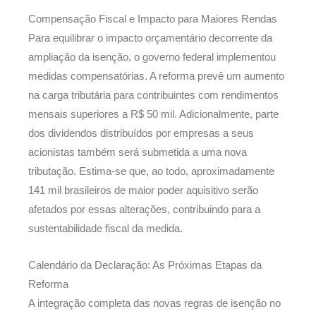
Compensação Fiscal e Impacto para Maiores Rendas
Para equilibrar o impacto orçamentário decorrente da
ampliação da isenção, o governo federal implementou
medidas compensatórias. A reforma prevê um aumento
na carga tributária para contribuintes com rendimentos
mensais superiores a R$ 50 mil. Adicionalmente, parte
dos dividendos distribuídos por empresas a seus
acionistas também será submetida a uma nova
tributação. Estima-se que, ao todo, aproximadamente
141 mil brasileiros de maior poder aquisitivo serão
afetados por essas alterações, contribuindo para a
sustentabilidade fiscal da medida.
Calendário da Declaração: As Próximas Etapas da
Reforma
A integração completa das novas regras de isenção no