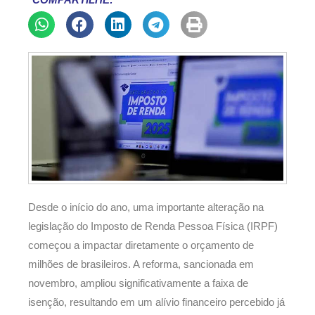
COMPARTILHE:
Desde o início do ano, uma importante alteração na
legislação do Imposto de Renda Pessoa Física (IRPF)
começou a impactar diretamente o orçamento de
milhões de brasileiros. A reforma, sancionada em
novembro, ampliou significativamente a faixa de
isenção, resultando em um alívio financeiro percebido já