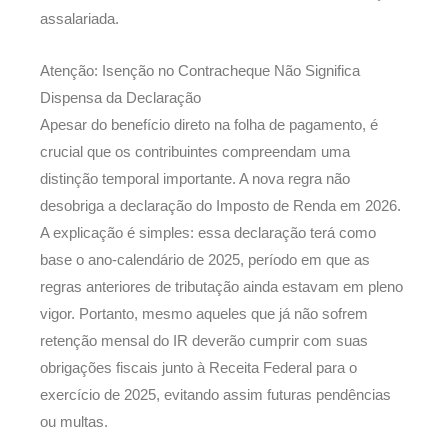
assalariada.
Atenção: Isenção no Contracheque Não Significa
Dispensa da Declaração
Apesar do benefício direto na folha de pagamento, é
crucial que os contribuintes compreendam uma
distinção temporal importante. A nova regra não
desobriga a declaração do Imposto de Renda em 2026.
A explicação é simples: essa declaração terá como
base o ano-calendário de 2025, período em que as
regras anteriores de tributação ainda estavam em pleno
vigor. Portanto, mesmo aqueles que já não sofrem
retenção mensal do IR deverão cumprir com suas
obrigações fiscais junto à Receita Federal para o
exercício de 2025, evitando assim futuras pendências
ou multas.