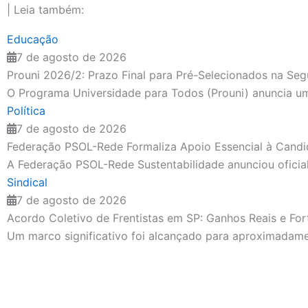
| Leia também:
Educação
7 de agosto de 2026
Prouni 2026/2: Prazo Final para Pré-Selecionados na
O Programa Universidade para Todos (Prouni) anuncia um 
Política
7 de agosto de 2026
Federação PSOL-Rede Formaliza Apoio Essencial à Candid
A Federação PSOL-Rede Sustentabilidade anunciou oficialme
Sindical
7 de agosto de 2026
Acordo Coletivo de Frentistas em SP: Ganhos Reais e For
Um marco significativo foi alcançado para aproximadamen