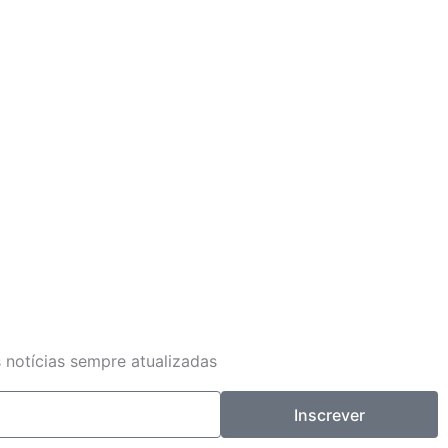
 notícias sempre atualizadas
Inscrever