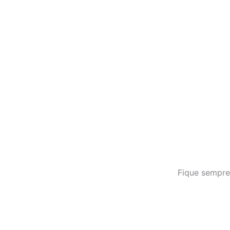
Fique sempre