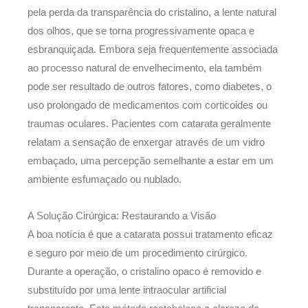
pela perda da transparência do cristalino, a lente natural
dos olhos, que se torna progressivamente opaca e
esbranquiçada. Embora seja frequentemente associada
ao processo natural de envelhecimento, ela também
pode ser resultado de outros fatores, como diabetes, o
uso prolongado de medicamentos com corticoides ou
traumas oculares. Pacientes com catarata geralmente
relatam a sensação de enxergar através de um vidro
embaçado, uma percepção semelhante a estar em um
ambiente esfumaçado ou nublado.
A Solução Cirúrgica: Restaurando a Visão
A boa notícia é que a catarata possui tratamento eficaz
e seguro por meio de um procedimento cirúrgico.
Durante a operação, o cristalino opaco é removido e
substituído por uma lente intraocular artificial