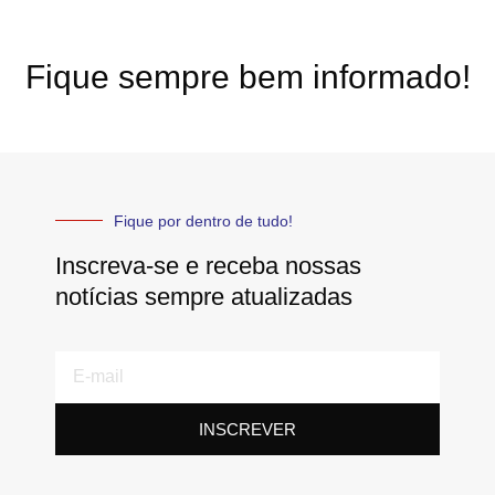
Fique sempre bem informado!
Fique por dentro de tudo!
Inscreva-se e receba nossas
notícias sempre atualizadas
E-
mail
INSCREVER