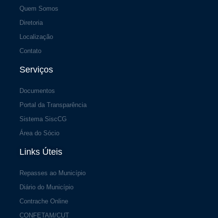
Quem Somos
Diretoria
Localização
Contato
Serviços
Documentos
Portal da Transparência
Sistema SiscCG
Área do Sócio
Links Úteis
Repasses ao Município
Diário do Município
Contrache Online
CONFETAM/CUT