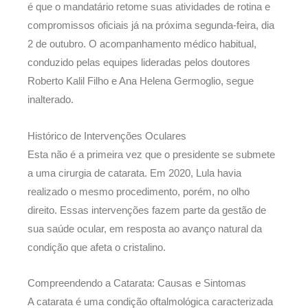
é que o mandatário retome suas atividades de rotina e
compromissos oficiais já na próxima segunda-feira, dia
2 de outubro. O acompanhamento médico habitual,
conduzido pelas equipes lideradas pelos doutores
Roberto Kalil Filho e Ana Helena Germoglio, segue
inalterado.
Histórico de Intervenções Oculares
Esta não é a primeira vez que o presidente se submete
a uma cirurgia de catarata. Em 2020, Lula havia
realizado o mesmo procedimento, porém, no olho
direito. Essas intervenções fazem parte da gestão de
sua saúde ocular, em resposta ao avanço natural da
condição que afeta o cristalino.
Compreendendo a Catarata: Causas e Sintomas
A catarata é uma condição oftalmológica caracterizada