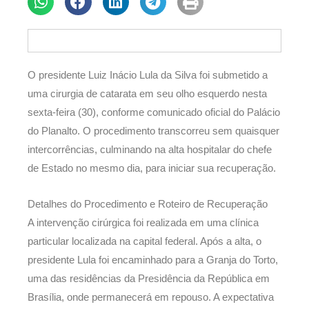
O presidente Luiz Inácio Lula da Silva foi submetido a
uma cirurgia de catarata em seu olho esquerdo nesta
sexta-feira (30), conforme comunicado oficial do Palácio
do Planalto. O procedimento transcorreu sem quaisquer
intercorrências, culminando na alta hospitalar do chefe
de Estado no mesmo dia, para iniciar sua recuperação.
Detalhes do Procedimento e Roteiro de Recuperação
A intervenção cirúrgica foi realizada em uma clínica
particular localizada na capital federal. Após a alta, o
presidente Lula foi encaminhado para a Granja do Torto,
uma das residências da Presidência da República em
Brasília, onde permanecerá em repouso. A expectativa