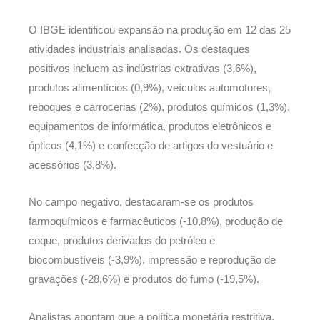
O IBGE identificou expansão na produção em 12 das 25
atividades industriais analisadas. Os destaques
positivos incluem as indústrias extrativas (3,6%),
produtos alimentícios (0,9%), veículos automotores,
reboques e carrocerias (2%), produtos químicos (1,3%),
equipamentos de informática, produtos eletrônicos e
ópticos (4,1%) e confecção de artigos do vestuário e
acessórios (3,8%).
No campo negativo, destacaram-se os produtos
farmoquímicos e farmacêuticos (-10,8%), produção de
coque, produtos derivados do petróleo e
biocombustíveis (-3,9%), impressão e reprodução de
gravações (-28,6%) e produtos do fumo (-19,5%).
Analistas apontam que a política monetária restritiva,