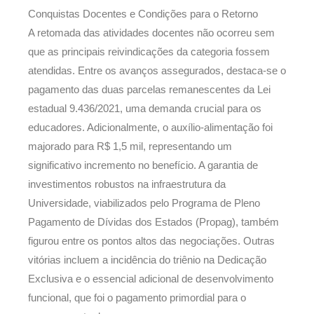
Conquistas Docentes e Condições para o Retorno
A retomada das atividades docentes não ocorreu sem
que as principais reivindicações da categoria fossem
atendidas. Entre os avanços assegurados, destaca-se o
pagamento das duas parcelas remanescentes da Lei
estadual 9.436/2021, uma demanda crucial para os
educadores. Adicionalmente, o auxílio-alimentação foi
majorado para R$ 1,5 mil, representando um
significativo incremento no benefício. A garantia de
investimentos robustos na infraestrutura da
Universidade, viabilizados pelo Programa de Pleno
Pagamento de Dívidas dos Estados (Propag), também
figurou entre os pontos altos das negociações. Outras
vitórias incluem a incidência do triênio na Dedicação
Exclusiva e o essencial adicional de desenvolvimento
funcional, que foi o pagamento primordial para o