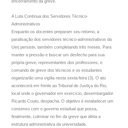
encerramento da greve.
A Luta Contínua dos Servidores Técnico-
Administrativos
Enquanto os docentes preparam seu retorno, a
paralisação dos servidores técnico-administrativos da
Uerj persiste, também completando três meses. Para
manter a pressão e buscar um desfecho para sua
própria greve, representantes dos professores, o
comando de greve dos técnicos e os estudantes
organizarão uma vigília nesta sexta-feira (3). O ato
acontecerá em frente ao Tribunal de Justiça do Rio,
local onde o governador em exercício, desembargador
Ricardo Couto, despacha. O objetivo é estabelecer um
consenso com o governo estadual que possa,
finalmente, culminar no fim da greve que afeta a
estrutura administrativa da universidade.