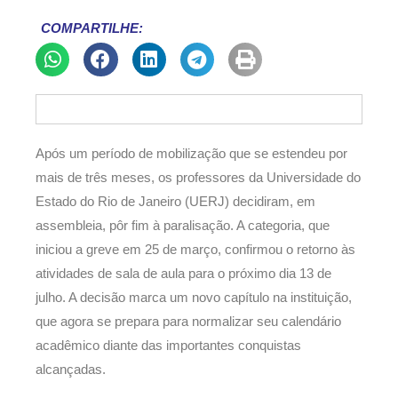
COMPARTILHE:
Após um período de mobilização que se estendeu por
mais de três meses, os professores da Universidade do
Estado do Rio de Janeiro (UERJ) decidiram, em
assembleia, pôr fim à paralisação. A categoria, que
iniciou a greve em 25 de março, confirmou o retorno às
atividades de sala de aula para o próximo dia 13 de
julho. A decisão marca um novo capítulo na instituição,
que agora se prepara para normalizar seu calendário
acadêmico diante das importantes conquistas
alcançadas.