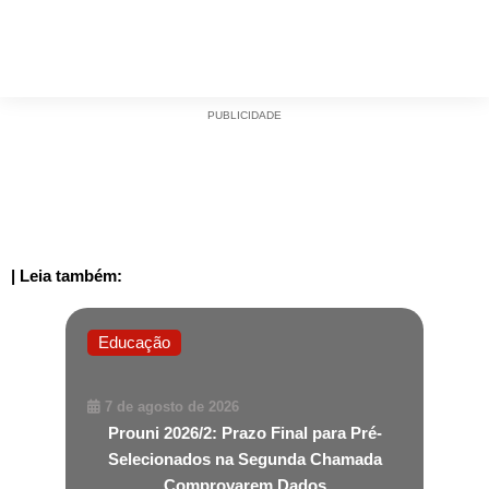
PUBLICIDADE
| Leia também:
Educação
7 de agosto de 2026
Prouni 2026/2: Prazo Final para Pré-
Selecionados na Segunda Chamada
Comprovarem Dados