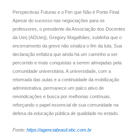
Perspectivas Futuras e o Fim que Não é Ponto Final
Apesar do sucesso nas negociações para os
professores, o presidente da Associação dos Docentes
da Uerj (ADUerj), Gregory Magalhães, sublinha que o
encerramento da greve não sinaliza o fim da luta. Sua
declaração enfatiza que ainda há um caminho a ser
percorrido e mais conquistas a serem almejadas pela
comunidade universitária. A universidade, com a
retomada das aulas e a continuidade da mobilização
administrativa, permanece um palco ativo de
reivindicações e busca por melhorias contínuas,
reforçando o papel essencial de sua comunidade na
defesa da educação pública de qualidade no estado.
Fonte:
https://agenciabrasil.ebc.com.br