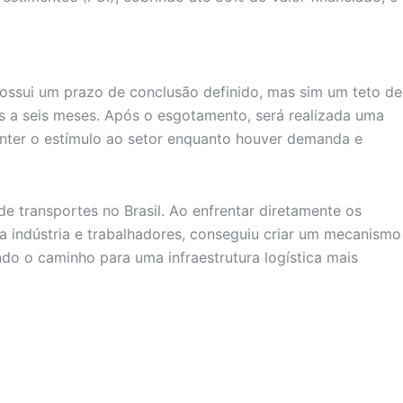
possui um prazo de conclusão definido, mas sim um teto de
is a seis meses. Após o esgotamento, será realizada uma
anter o estímulo ao setor enquanto houver demanda e
 transportes no Brasil. Ao enfrentar diretamente os
a indústria e trabalhadores, conseguiu criar um mecanismo
do o caminho para uma infraestrutura logística mais