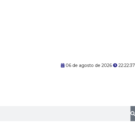
06 de agosto de 2026
22:22:38