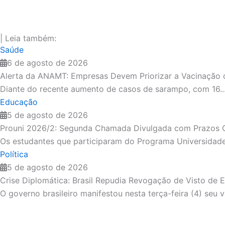
| Leia também:
Saúde
6 de agosto de 2026
Alerta da ANAMT: Empresas Devem Priorizar a Vacinação 
Diante do recente aumento de casos de sarampo, com 16..
Educação
5 de agosto de 2026
Prouni 2026/2: Segunda Chamada Divulgada com Prazos 
Os estudantes que participaram do Programa Universidade 
Política
5 de agosto de 2026
Crise Diplomática: Brasil Repudia Revogação de Visto de
O governo brasileiro manifestou nesta terça-feira (4) seu 