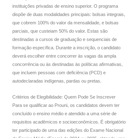
instituições privadas de ensino superior. O programa
dispõe de duas modalidades principais: bolsas integrais,
que cobrem 100% do valor da mensalidade, e bolsas
parciais, que custeiam 50% do valor. Estas são
destinadas a cursos de graduação e sequenciais de
formação específica. Durante a inscrição, o candidato
deverá escolher entre concorrer às vagas da ampla
concorrência ou às destinadas às políticas afirmativas,
que incluem pessoas com deficiência (PCD) e
autodeclaradas indígenas, pardas ou pretas.
Critérios de Elegibilidade: Quem Pode Se Inscrever
Para se qualificar ao Prouni, os candidatos devem ter
concluído o ensino médio e atendido a uma série de
requisitos acadêmicos e socioeconômicos. É obrigatório
ter participado de uma das edições do Exame Nacional