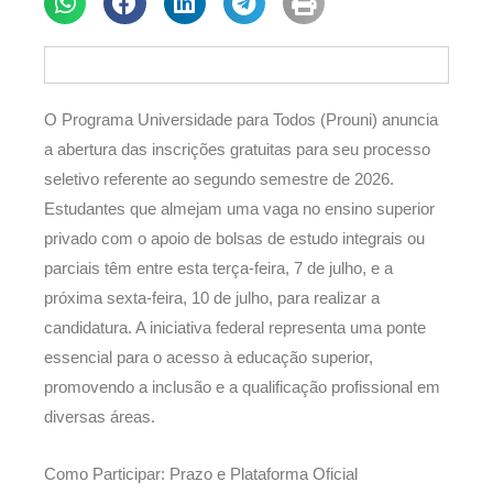
O Programa Universidade para Todos (Prouni) anuncia
a abertura das inscrições gratuitas para seu processo
seletivo referente ao segundo semestre de 2026.
Estudantes que almejam uma vaga no ensino superior
privado com o apoio de bolsas de estudo integrais ou
parciais têm entre esta terça-feira, 7 de julho, e a
próxima sexta-feira, 10 de julho, para realizar a
candidatura. A iniciativa federal representa uma ponte
essencial para o acesso à educação superior,
promovendo a inclusão e a qualificação profissional em
diversas áreas.
Como Participar: Prazo e Plataforma Oficial