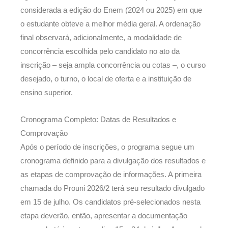
considerada a edição do Enem (2024 ou 2025) em que
o estudante obteve a melhor média geral. A ordenação
final observará, adicionalmente, a modalidade de
concorrência escolhida pelo candidato no ato da
inscrição – seja ampla concorrência ou cotas –, o curso
desejado, o turno, o local de oferta e a instituição de
ensino superior.
Cronograma Completo: Datas de Resultados e
Comprovação
Após o período de inscrições, o programa segue um
cronograma definido para a divulgação dos resultados e
as etapas de comprovação de informações. A primeira
chamada do Prouni 2026/2 terá seu resultado divulgado
em 15 de julho. Os candidatos pré-selecionados nesta
etapa deverão, então, apresentar a documentação