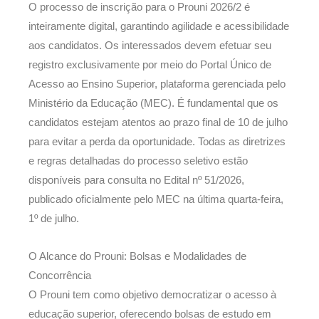
O processo de inscrição para o Prouni 2026/2 é
inteiramente digital, garantindo agilidade e acessibilidade
aos candidatos. Os interessados devem efetuar seu
registro exclusivamente por meio do Portal Único de
Acesso ao Ensino Superior, plataforma gerenciada pelo
Ministério da Educação (MEC). É fundamental que os
candidatos estejam atentos ao prazo final de 10 de julho
para evitar a perda da oportunidade. Todas as diretrizes
e regras detalhadas do processo seletivo estão
disponíveis para consulta no Edital nº 51/2026,
publicado oficialmente pelo MEC na última quarta-feira,
1º de julho.
O Alcance do Prouni: Bolsas e Modalidades de
Concorrência
O Prouni tem como objetivo democratizar o acesso à
educação superior, oferecendo bolsas de estudo em