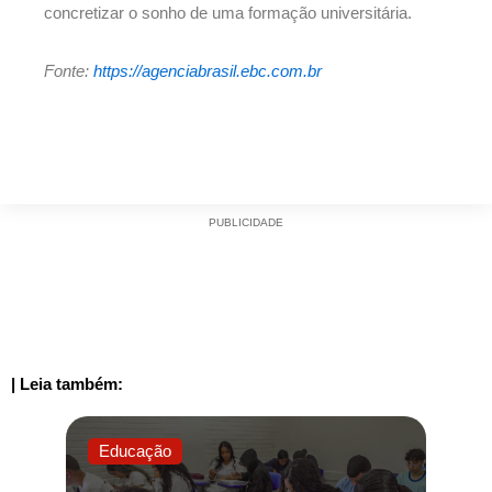
concretizar o sonho de uma formação universitária.
Fonte:
https://agenciabrasil.ebc.com.br
PUBLICIDADE
| Leia também:
Educação