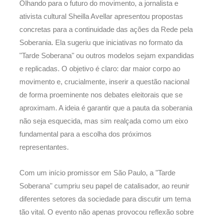
Olhando para o futuro do movimento, a jornalista e
ativista cultural Sheilla Avellar apresentou propostas
concretas para a continuidade das ações da Rede pela
Soberania. Ela sugeriu que iniciativas no formato da
"Tarde Soberana" ou outros modelos sejam expandidas
e replicadas. O objetivo é claro: dar maior corpo ao
movimento e, crucialmente, inserir a questão nacional
de forma proeminente nos debates eleitorais que se
aproximam. A ideia é garantir que a pauta da soberania
não seja esquecida, mas sim realçada como um eixo
fundamental para a escolha dos próximos
representantes.
Com um início promissor em São Paulo, a "Tarde
Soberana" cumpriu seu papel de catalisador, ao reunir
diferentes setores da sociedade para discutir um tema
tão vital. O evento não apenas provocou reflexão sobre