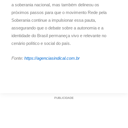
a soberania nacional, mas também delineou os
próximos passos para que o movimento Rede pela
Soberania continue a impulsionar essa pauta,
assegurando que o debate sobre a autonomia e a
identidade do Brasil permaneça vivo e relevante no
cenário político e social do país.
Fonte:
https://agenciasindical.com.br
PUBLICIDADE