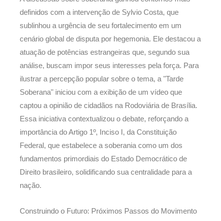
definidos com a intervenção de Sylvio Costa, que
sublinhou a urgência de seu fortalecimento em um
cenário global de disputa por hegemonia. Ele destacou a
atuação de potências estrangeiras que, segundo sua
análise, buscam impor seus interesses pela força. Para
ilustrar a percepção popular sobre o tema, a "Tarde
Soberana" iniciou com a exibição de um vídeo que
captou a opinião de cidadãos na Rodoviária de Brasília.
Essa iniciativa contextualizou o debate, reforçando a
importância do Artigo 1º, Inciso I, da Constituição
Federal, que estabelece a soberania como um dos
fundamentos primordiais do Estado Democrático de
Direito brasileiro, solidificando sua centralidade para a
nação.
Construindo o Futuro: Próximos Passos do Movimento