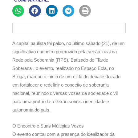
COMPARTILHE:
A capital paulista foi palco, no último sábado (21), de um
significativo encontro promovido pela seção local da
Rede pela Soberania (RPS). Batizado de "Tarde
Soberana", o evento, realizado no Espaço Ecla, no
Bixiga, marcou o início de um ciclo de debates focado
em fortalecer e redefinir o conceito de soberania
nacional, reunindo diversas vozes da sociedade civil
para uma profunda reflexão sobre a identidade e
autonomia do país.
O Encontro e Suas Múltiplas Vozes
O evento contou com a presença do idealizador da