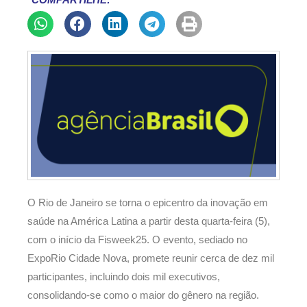
COMPARTILHE:
O Rio de Janeiro se torna o epicentro da inovação em
saúde na América Latina a partir desta quarta-feira (5),
com o início da Fisweek25. O evento, sediado no
ExpoRio Cidade Nova, promete reunir cerca de dez mil
participantes, incluindo dois mil executivos,
consolidando-se como o maior do gênero na região.