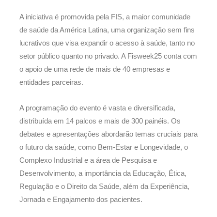
A iniciativa é promovida pela FIS, a maior comunidade
de saúde da América Latina, uma organização sem fins
lucrativos que visa expandir o acesso à saúde, tanto no
setor público quanto no privado. A Fisweek25 conta com
o apoio de uma rede de mais de 40 empresas e
entidades parceiras.
A programação do evento é vasta e diversificada,
distribuída em 14 palcos e mais de 300 painéis. Os
debates e apresentações abordarão temas cruciais para
o futuro da saúde, como Bem-Estar e Longevidade, o
Complexo Industrial e a área de Pesquisa e
Desenvolvimento, a importância da Educação, Ética,
Regulação e o Direito da Saúde, além da Experiência,
Jornada e Engajamento dos pacientes.