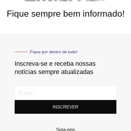
Fique sempre bem informado!
Fique por dentro de tudo!
Inscreva-se e receba nossas
notícias sempre atualizadas
E-
mail
INSCREVER
Siga-nos