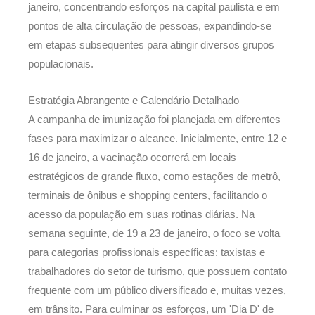
janeiro, concentrando esforços na capital paulista e em
pontos de alta circulação de pessoas, expandindo-se
em etapas subsequentes para atingir diversos grupos
populacionais.
Estratégia Abrangente e Calendário Detalhado
A campanha de imunização foi planejada em diferentes
fases para maximizar o alcance. Inicialmente, entre 12 e
16 de janeiro, a vacinação ocorrerá em locais
estratégicos de grande fluxo, como estações de metrô,
terminais de ônibus e shopping centers, facilitando o
acesso da população em suas rotinas diárias. Na
semana seguinte, de 19 a 23 de janeiro, o foco se volta
para categorias profissionais específicas: taxistas e
trabalhadores do setor de turismo, que possuem contato
frequente com um público diversificado e, muitas vezes,
em trânsito. Para culminar os esforços, um 'Dia D' de