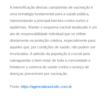
A intensificação dessas campanhas de vacinação é
uma estratégia fundamental para a saúde pública,
representando a principal barreira contra surtos e
epidemias. Manter o esquema vacinal atualizado é um
ato de responsabilidade individual que se reflete
diretamente na proteção coletiva, especialmente para
aqueles que, por condições de saúde, não podem ser
imunizados. A adesão da população é crucial para
salvaguardar o bem-estar de toda a comunidade e
fortalecer o sistema de saúde contra o avanço de
doenças preveníveis por vacinação.
Fonte:
https://agenciabrasil.ebc.com.br