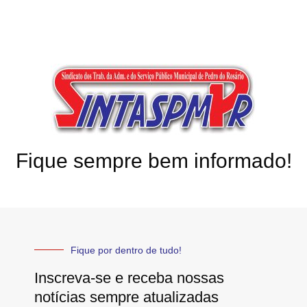
Fique sempre bem informado!
Fique por dentro de tudo!
Inscreva-se e receba nossas
notícias sempre atualizadas