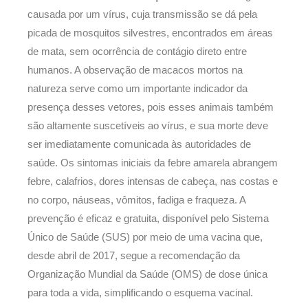
causada por um vírus, cuja transmissão se dá pela
picada de mosquitos silvestres, encontrados em áreas
de mata, sem ocorrência de contágio direto entre
humanos. A observação de macacos mortos na
natureza serve como um importante indicador da
presença desses vetores, pois esses animais também
são altamente suscetíveis ao vírus, e sua morte deve
ser imediatamente comunicada às autoridades de
saúde. Os sintomas iniciais da febre amarela abrangem
febre, calafrios, dores intensas de cabeça, nas costas e
no corpo, náuseas, vômitos, fadiga e fraqueza. A
prevenção é eficaz e gratuita, disponível pelo Sistema
Único de Saúde (SUS) por meio de uma vacina que,
desde abril de 2017, segue a recomendação da
Organização Mundial da Saúde (OMS) de dose única
para toda a vida, simplificando o esquema vacinal.