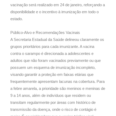
vacinação será realizado em 24 de janeiro, reforçando a
disponibilidade e o incentivo à imunização em todo o
estado.
Público-Alvo e Recomendações Vacinais
A Secretaria Estadual da Saúde delineou claramente os
grupos prioritários para cada imunizante. A vacina
contra o sarampo é direcionada a adolescentes e
adultos que não foram vacinados previamente ou que
possuem um esquema de imunização incompleto,
visando garantir a proteção em faixas etárias que
frequentemente apresentam lacunas na cobertura. Para
a febre amarela, a prioridade são meninos e meninas de
9 a 14 anos, além de indivíduos que residem ou
transitam regularmente por áreas com histórico de
transmissão da doença, onde o risco de contágio é