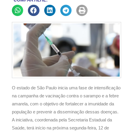
COMPARTILHE:
O estado de São Paulo inicia uma fase de intensificação
na campanha de vacinação contra o sarampo e a febre
amarela, com o objetivo de fortalecer a imunidade da
população e prevenir a disseminação dessas doenças.
A iniciativa, coordenada pela Secretaria Estadual da
Saúde, terá início na próxima segunda-feira, 12 de