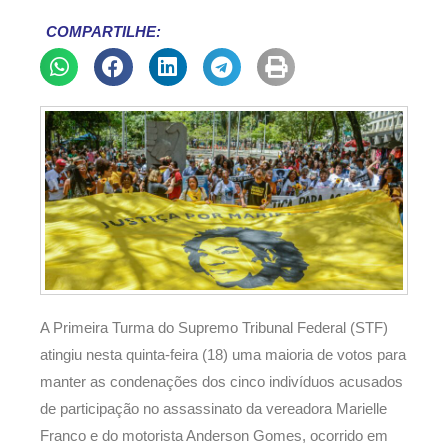
COMPARTILHE:
A Primeira Turma do Supremo Tribunal Federal (STF)
atingiu nesta quinta-feira (18) uma maioria de votos para
manter as condenações dos cinco indivíduos acusados
de participação no assassinato da vereadora Marielle
Franco e do motorista Anderson Gomes, ocorrido em