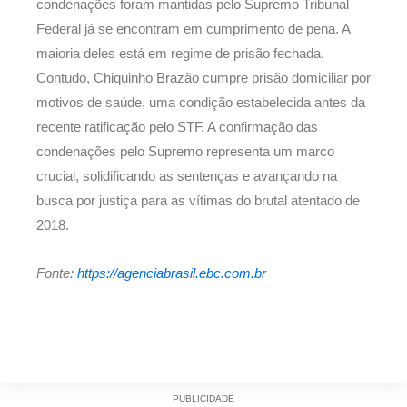
condenações foram mantidas pelo Supremo Tribunal
Federal já se encontram em cumprimento de pena. A
maioria deles está em regime de prisão fechada.
Contudo, Chiquinho Brazão cumpre prisão domiciliar por
motivos de saúde, uma condição estabelecida antes da
recente ratificação pelo STF. A confirmação das
condenações pelo Supremo representa um marco
crucial, solidificando as sentenças e avançando na
busca por justiça para as vítimas do brutal atentado de
2018.
Fonte:
https://agenciabrasil.ebc.com.br
PUBLICIDADE