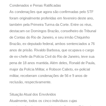
Condenados e Penas Ratificadas
As condenações que agora são confirmadas pelo STF
foram originalmente proferidas em fevereiro deste ano,
também pela Primeira Turma da Corte. Entre os réus,
destacam-se Domingos Brazão, conselheiro do Tribunal
de Contas do Rio de Janeiro, e seu irmão Chiquinho
Brazão, ex-deputado federal, ambos sentenciados a 76
anos de prisão. Rivaldo Barbosa, que ocupava o cargo
de ex-chefe da Polícia Civil do Rio de Janeiro, teve sua
pena de 18 anos mantida. Além deles, Ronald de Paula,
major da Polícia Militar, e Robson Calixto, ex-policial
militar, receberam condenações de 56 e 9 anos de
reclusão, respectivamente.
Situação Atual dos Envolvidos
Atualmente, todos os cinco indivíduos cujas