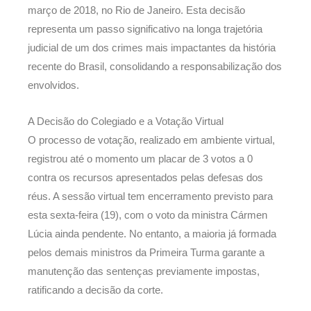
março de 2018, no Rio de Janeiro. Esta decisão
representa um passo significativo na longa trajetória
judicial de um dos crimes mais impactantes da história
recente do Brasil, consolidando a responsabilização dos
envolvidos.
A Decisão do Colegiado e a Votação Virtual
O processo de votação, realizado em ambiente virtual,
registrou até o momento um placar de 3 votos a 0
contra os recursos apresentados pelas defesas dos
réus. A sessão virtual tem encerramento previsto para
esta sexta-feira (19), com o voto da ministra Cármen
Lúcia ainda pendente. No entanto, a maioria já formada
pelos demais ministros da Primeira Turma garante a
manutenção das sentenças previamente impostas,
ratificando a decisão da corte.