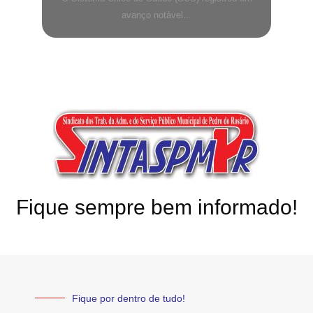
avanço notável...
Fique sempre bem informado!
Fique por dentro de tudo!