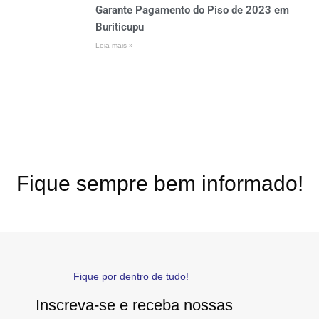
Garante Pagamento do Piso de 2023 em
Buriticupu
Leia mais »
Fique sempre bem informado!
Fique por dentro de tudo!
Inscreva-se e receba nossas