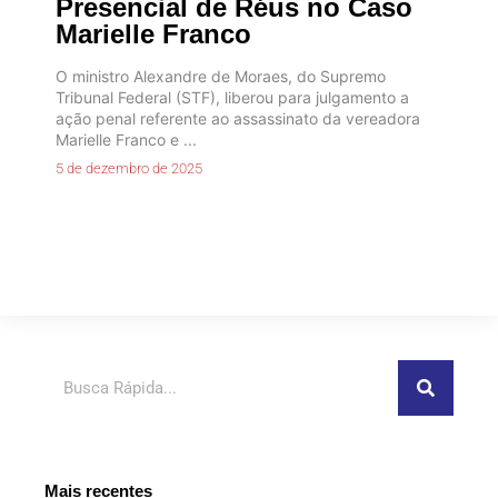
Presencial de Réus no Caso
Marielle Franco
O ministro Alexandre de Moraes, do Supremo
Tribunal Federal (STF), liberou para julgamento a
ação penal referente ao assassinato da vereadora
Marielle Franco e ...
5 de dezembro de 2025
Pesquisar
Mais recentes