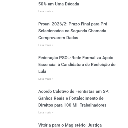
50% em Uma Década
Leia mais »
Prouni 2026/2: Prazo Final para Pré-
Selecionados na Segunda Chamada
Comprovarem Dados
Leia mais »
Federação PSOL-Rede Formaliza Apoio
Essencial à Candidatura de Reeleição de
Lula
Leia mais »
Acordo Coletivo de Frentistas em SP:
Ganhos Reais e Fortalecimento de
Direitos para 100 Mil Trabalhadores
Leia mais »
Vitória para o Magistério: Justiça