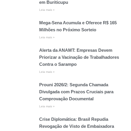
em Buriticupu
Leia mais »
Mega-Sena Acumula e Oferece R$ 165
Milhões no Próximo Sorteio
Leia mais »
Alerta da ANAMT: Empresas Devem
Priorizar a Vacinação de Trabalhadores
Contra o Sarampo
Leia mais »
Prouni 2026/2: Segunda Chamada
Divulgada com Prazos Cruciais para
Comprovação Documental
Leia mais »
Crise Diplomática: Brasil Repudia
Revogação de Visto de Embaixadora