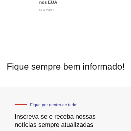
nos EUA
Leia mais »
Fique sempre bem informado!
Fique por dentro de tudo!
Inscreva-se e receba nossas
notícias sempre atualizadas