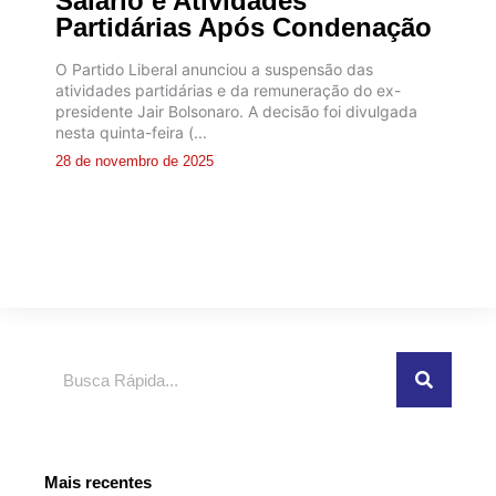
Salário e Atividades
Partidárias Após Condenação
O Partido Liberal anunciou a suspensão das
atividades partidárias e da remuneração do ex-
presidente Jair Bolsonaro. A decisão foi divulgada
nesta quinta-feira (...
28 de novembro de 2025
Pesquisar
Mais recentes