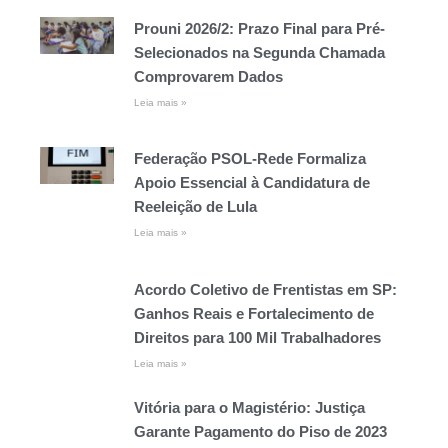
Prouni 2026/2: Prazo Final para Pré-
Selecionados na Segunda Chamada
Comprovarem Dados
Leia mais »
Federação PSOL-Rede Formaliza
Apoio Essencial à Candidatura de
Reeleição de Lula
Leia mais »
Acordo Coletivo de Frentistas em SP:
Ganhos Reais e Fortalecimento de
Direitos para 100 Mil Trabalhadores
Leia mais »
Vitória para o Magistério: Justiça
Garante Pagamento do Piso de 2023