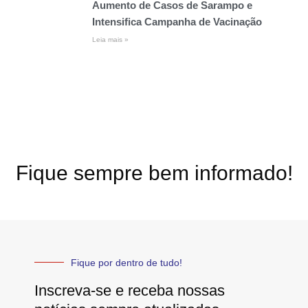
Aumento de Casos de Sarampo e
Intensifica Campanha de Vacinação
Leia mais »
Fique sempre bem informado!
Fique por dentro de tudo!
Inscreva-se e receba nossas