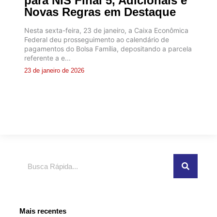
para NIS Final 5, Adicionais e
Novas Regras em Destaque
Nesta sexta-feira, 23 de janeiro, a Caixa Econômica
Federal deu prosseguimento ao calendário de
pagamentos do Bolsa Família, depositando a parcela
referente a e...
23 de janeiro de 2026
Pesquisar
Mais recentes