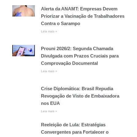
Alerta da ANAMT: Empresas Devem
Priorizar a Vacinação de Trabalhadores
Contra o Sarampo
Leia mais »
Prouni 2026/2: Segunda Chamada
Divulgada com Prazos Cruciais para
Comprovação Documental
Leia mais »
Crise Diplomática: Brasil Repudia
Revogação de Visto de Embaixadora
nos EUA
Leia mais »
Reeleição de Lula: Estratégias
Convergentes para Fortalecer o