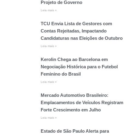
Projeto de Governo
Leia mais »
TCU Envia Lista de Gestores com
Contas Rejeitadas, Impactando
Candidaturas nas Eleições de Outubro
Leia mais »
Kerolin Chega ao Barcelona em
Negociação Histórica para o Futebol
Feminino do Brasil
Leia mais »
Mercado Automotivo Brasileiro:
Emplacamentos de Veículos Registram
Forte Crescimento em Julho
Leia mais »
Estado de São Paulo Alerta para