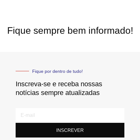
Fique sempre bem informado!
Fique por dentro de tudo!
Inscreva-se e receba nossas
notícias sempre atualizadas
E-
mail
INSCREVER