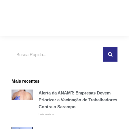
Pesquisar
Mais recentes
Alerta da ANAMT: Empresas Devem
Priorizar a Vacinação de Trabalhadores
Contra o Sarampo
Leia mais »