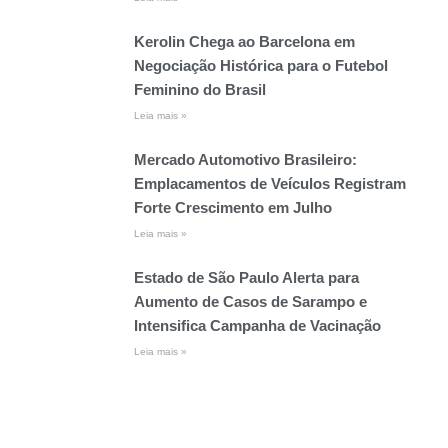
Kerolin Chega ao Barcelona em
Negociação Histórica para o Futebol
Feminino do Brasil
Leia mais »
Mercado Automotivo Brasileiro:
Emplacamentos de Veículos Registram
Forte Crescimento em Julho
Leia mais »
Estado de São Paulo Alerta para
Aumento de Casos de Sarampo e
Intensifica Campanha de Vacinação
Leia mais »