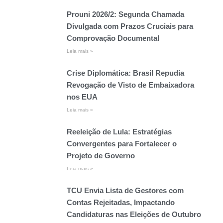
Prouni 2026/2: Segunda Chamada
Divulgada com Prazos Cruciais para
Comprovação Documental
Leia mais »
Crise Diplomática: Brasil Repudia
Revogação de Visto de Embaixadora
nos EUA
Leia mais »
Reeleição de Lula: Estratégias
Convergentes para Fortalecer o
Projeto de Governo
Leia mais »
TCU Envia Lista de Gestores com
Contas Rejeitadas, Impactando
Candidaturas nas Eleições de Outubro