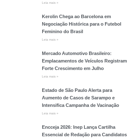
Leia mais »
Kerolin Chega ao Barcelona em
Negociação Histórica para o Futebol
Feminino do Brasil
Leia mais »
Mercado Automotivo Brasileiro:
Emplacamentos de Veículos Registram
Forte Crescimento em Julho
Leia mais »
Estado de São Paulo Alerta para
Aumento de Casos de Sarampo e
Intensifica Campanha de Vacinação
Leia mais »
Encceja 2026: Inep Lança Cartilha
Essencial de Redação para Candidatos