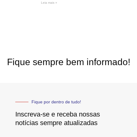
Leia mais »
Fique sempre bem informado!
Fique por dentro de tudo!
Inscreva-se e receba nossas
notícias sempre atualizadas