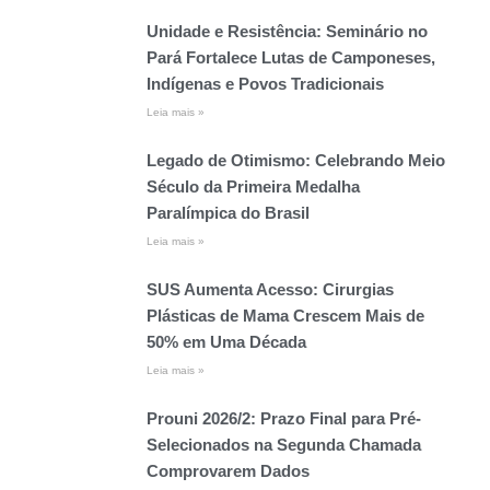
Unidade e Resistência: Seminário no
Pará Fortalece Lutas de Camponeses,
Indígenas e Povos Tradicionais
Leia mais »
Legado de Otimismo: Celebrando Meio
Século da Primeira Medalha
Paralímpica do Brasil
Leia mais »
SUS Aumenta Acesso: Cirurgias
Plásticas de Mama Crescem Mais de
50% em Uma Década
Leia mais »
Prouni 2026/2: Prazo Final para Pré-
Selecionados na Segunda Chamada
Comprovarem Dados