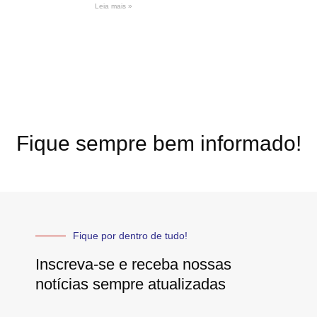
Leia mais »
Fique sempre bem informado!
Fique por dentro de tudo!
Inscreva-se e receba nossas
notícias sempre atualizadas