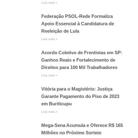
Leia mais »
Federação PSOL-Rede Formaliza
Apoio Essencial à Candidatura de
Reeleição de Lula
Leia mais »
Acordo Coletivo de Frentistas em SP:
Ganhos Reais e Fortalecimento de
Direitos para 100 Mil Trabalhadores
Leia mais »
Vitória para o Magistério: Justiça
Garante Pagamento do Piso de 2023
em Buriticupu
Leia mais »
Mega-Sena Acumula e Oferece R$ 165
Milhões no Próximo Sorteio