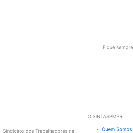
Fique sempre
O SINTASPMPR
Quem Somos
Sindicato dos Trabalhadores na