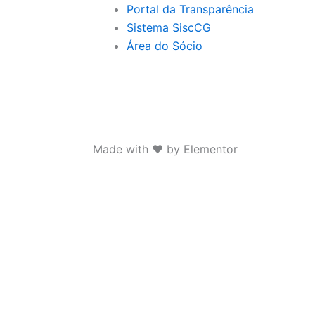
Portal da Transparência
Sistema SiscCG
Área do Sócio
Made with ❤ by Elementor