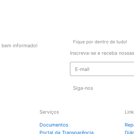
Fique por dentro de tudo!
 bem informado!
Inscreva-se e receba nossas
E-
mail
Siga-nos
Serviços
Link
Documentos
Rep
Portal da Transparência
Diá