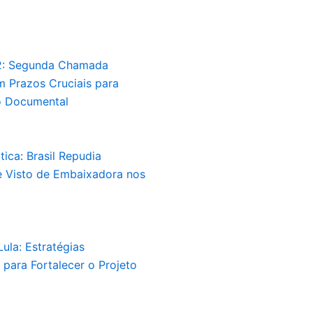
2: Segunda Chamada
 Prazos Cruciais para
 Documental
tica: Brasil Repudia
 Visto de Embaixadora nos
ula: Estratégias
para Fortalecer o Projeto