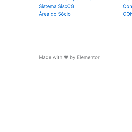
Sistema SiscCG
Con
Área do Sócio
CO
Made with ❤ by Elementor