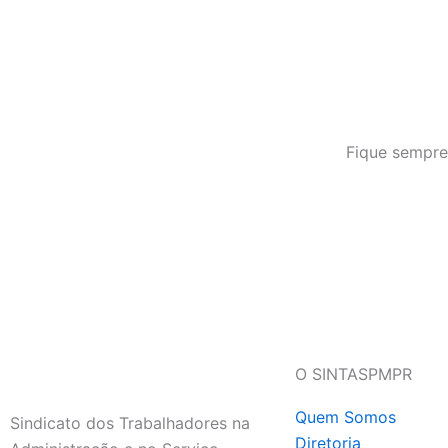
Fique sempre
O SINTASPMPR
Quem Somos
Sindicato dos Trabalhadores na
Diretoria