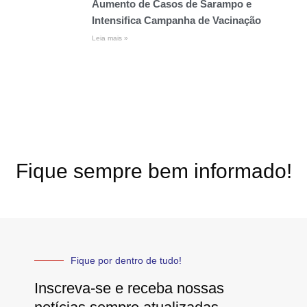
Aumento de Casos de Sarampo e
Intensifica Campanha de Vacinação
Leia mais »
Fique sempre bem informado!
Fique por dentro de tudo!
Inscreva-se e receba nossas