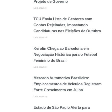
Projeto de Governo
Leia mais »
TCU Envia Lista de Gestores com
Contas Rejeitadas, Impactando
Candidaturas nas Eleições de Outubro
Leia mais »
Kerolin Chega ao Barcelona em
Negociação Histórica para o Futebol
Feminino do Brasil
Leia mais »
Mercado Automotivo Brasileiro:
Emplacamentos de Veículos Registram
Forte Crescimento em Julho
Leia mais »
Estado de São Paulo Alerta para