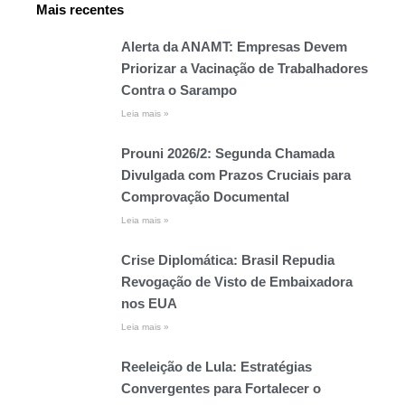
Mais recentes
Alerta da ANAMT: Empresas Devem
Priorizar a Vacinação de Trabalhadores
Contra o Sarampo
Leia mais »
Prouni 2026/2: Segunda Chamada
Divulgada com Prazos Cruciais para
Comprovação Documental
Leia mais »
Crise Diplomática: Brasil Repudia
Revogação de Visto de Embaixadora
nos EUA
Leia mais »
Reeleição de Lula: Estratégias
Convergentes para Fortalecer o