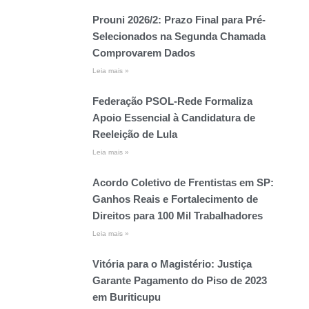
Prouni 2026/2: Prazo Final para Pré-
Selecionados na Segunda Chamada
Comprovarem Dados
Leia mais »
Federação PSOL-Rede Formaliza
Apoio Essencial à Candidatura de
Reeleição de Lula
Leia mais »
Acordo Coletivo de Frentistas em SP:
Ganhos Reais e Fortalecimento de
Direitos para 100 Mil Trabalhadores
Leia mais »
Vitória para o Magistério: Justiça
Garante Pagamento do Piso de 2023
em Buriticupu