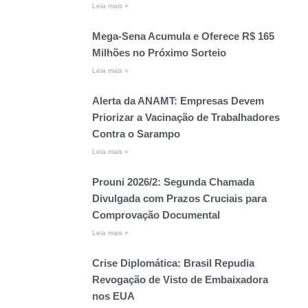
Leia mais »
Mega-Sena Acumula e Oferece R$ 165
Milhões no Próximo Sorteio
Leia mais »
Alerta da ANAMT: Empresas Devem
Priorizar a Vacinação de Trabalhadores
Contra o Sarampo
Leia mais »
Prouni 2026/2: Segunda Chamada
Divulgada com Prazos Cruciais para
Comprovação Documental
Leia mais »
Crise Diplomática: Brasil Repudia
Revogação de Visto de Embaixadora
nos EUA