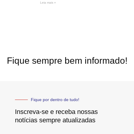
Leia mais »
Fique sempre bem informado!
Fique por dentro de tudo!
Inscreva-se e receba nossas
notícias sempre atualizadas