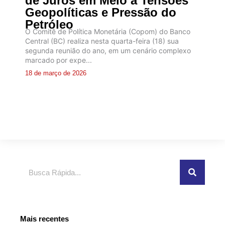
de Juros em Meio a Tensões
Geopolíticas e Pressão do
Petróleo
O Comitê de Política Monetária (Copom) do Banco
Central (BC) realiza nesta quarta-feira (18) sua
segunda reunião do ano, em um cenário complexo
marcado por expe...
18 de março de 2026
Pesquisar
Mais recentes