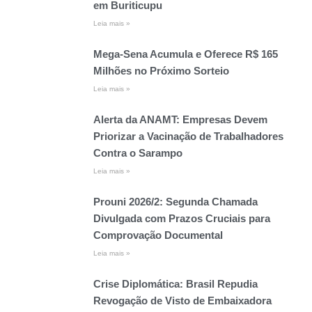
em Buriticupu
Leia mais »
Mega-Sena Acumula e Oferece R$ 165
Milhões no Próximo Sorteio
Leia mais »
Alerta da ANAMT: Empresas Devem
Priorizar a Vacinação de Trabalhadores
Contra o Sarampo
Leia mais »
Prouni 2026/2: Segunda Chamada
Divulgada com Prazos Cruciais para
Comprovação Documental
Leia mais »
Crise Diplomática: Brasil Repudia
Revogação de Visto de Embaixadora