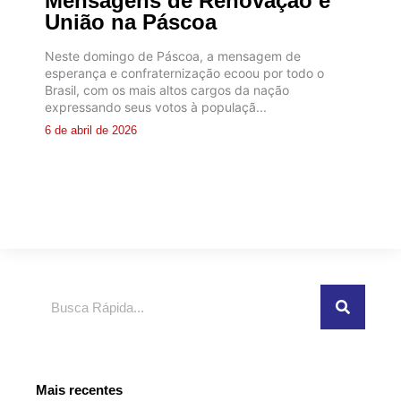
Mensagens de Renovação e
União na Páscoa
Neste domingo de Páscoa, a mensagem de
esperança e confraternização ecoou por todo o
Brasil, com os mais altos cargos da nação
expressando seus votos à populaçã...
6 de abril de 2026
Pesquisar
Mais recentes