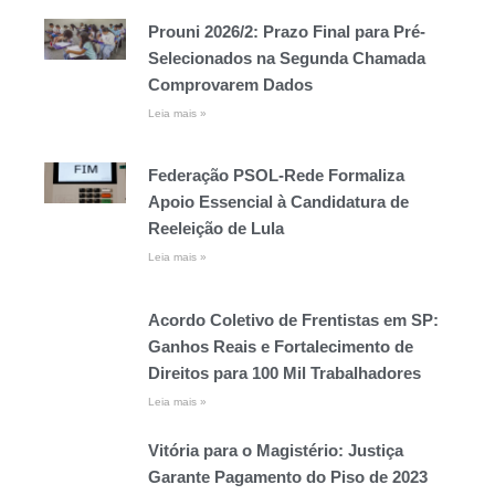
Prouni 2026/2: Prazo Final para Pré-
Selecionados na Segunda Chamada
Comprovarem Dados
Leia mais »
Federação PSOL-Rede Formaliza
Apoio Essencial à Candidatura de
Reeleição de Lula
Leia mais »
Acordo Coletivo de Frentistas em SP:
Ganhos Reais e Fortalecimento de
Direitos para 100 Mil Trabalhadores
Leia mais »
Vitória para o Magistério: Justiça
Garante Pagamento do Piso de 2023