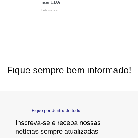
nos EUA
Leia mais »
Fique sempre bem informado!
Fique por dentro de tudo!
Inscreva-se e receba nossas
notícias sempre atualizadas