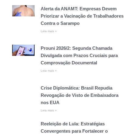
Alerta da ANAMT: Empresas Devem
Priorizar a Vacinação de Trabalhadores
Contra o Sarampo
Leia mais »
Prouni 2026/2: Segunda Chamada
Divulgada com Prazos Cruciais para
Comprovação Documental
Leia mais »
Crise Diplomática: Brasil Repudia
Revogação de Visto de Embaixadora
nos EUA
Leia mais »
Reeleição de Lula: Estratégias
Convergentes para Fortalecer o