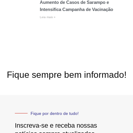
Aumento de Casos de Sarampo e
Intensifica Campanha de Vacinação
Leia mais »
Fique sempre bem informado!
Fique por dentro de tudo!
Inscreva-se e receba nossas