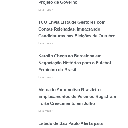
Projeto de Governo
Leia mais »
TCU Envia Lista de Gestores com
Contas Rejeitadas, Impactando
Candidaturas nas Eleições de Outubro
Leia mais »
Kerolin Chega ao Barcelona em
Negociação Histórica para o Futebol
Feminino do Brasil
Leia mais »
Mercado Automotivo Brasileiro:
Emplacamentos de Veículos Registram
Forte Crescimento em Julho
Leia mais »
Estado de São Paulo Alerta para