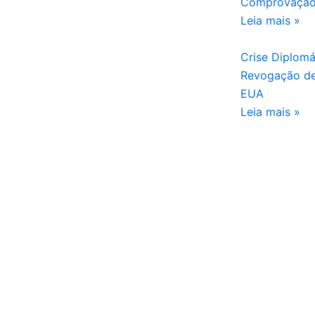
Comprovação
Leia mais »
Crise Diplomá
Revogação de
EUA
Leia mais »