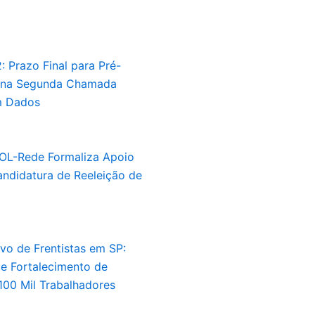
: Prazo Final para Pré-
 na Segunda Chamada
 Dados
OL-Rede Formaliza Apoio
andidatura de Reeleição de
vo de Frentistas em SP:
e Fortalecimento de
 100 Mil Trabalhadores