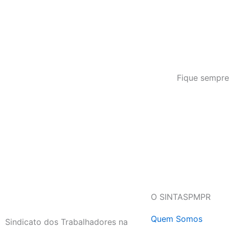
Fique sempre
O SINTASPMPR
Quem Somos
Sindicato dos Trabalhadores na