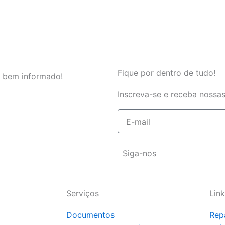
Fique por dentro de tudo!
 bem informado!
Inscreva-se e receba nossas
E-
mail
Siga-nos
Serviços
Link
Documentos
Rep