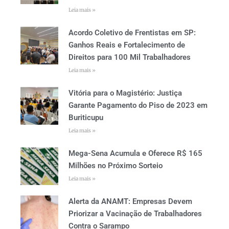
Leia mais »
Acordo Coletivo de Frentistas em SP:
Ganhos Reais e Fortalecimento de
Direitos para 100 Mil Trabalhadores
Leia mais »
Vitória para o Magistério: Justiça
Garante Pagamento do Piso de 2023 em
Buriticupu
Leia mais »
Mega-Sena Acumula e Oferece R$ 165
Milhões no Próximo Sorteio
Leia mais »
Alerta da ANAMT: Empresas Devem
Priorizar a Vacinação de Trabalhadores
Contra o Sarampo