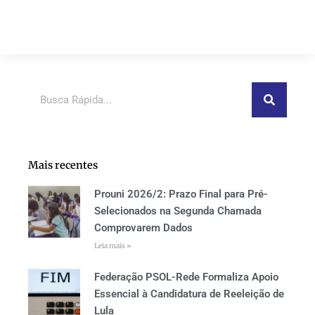
Pesquisar
Mais recentes
Prouni 2026/2: Prazo Final para Pré-
Selecionados na Segunda Chamada
Comprovarem Dados
Leia mais »
Federação PSOL-Rede Formaliza Apoio
Essencial à Candidatura de Reeleição de
Lula