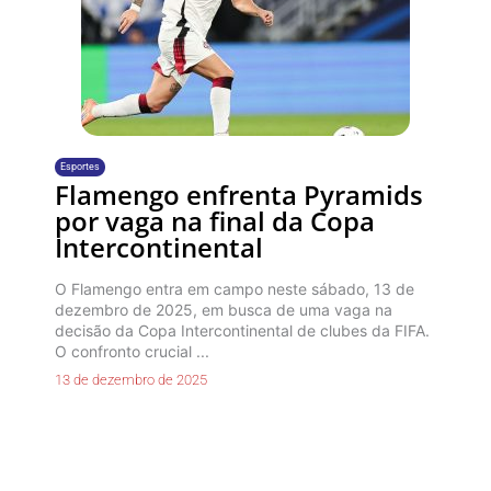
Esportes
Flamengo enfrenta Pyramids
por vaga na final da Copa
Intercontinental
O Flamengo entra em campo neste sábado, 13 de
dezembro de 2025, em busca de uma vaga na
decisão da Copa Intercontinental de clubes da FIFA.
O confronto crucial ...
13 de dezembro de 2025