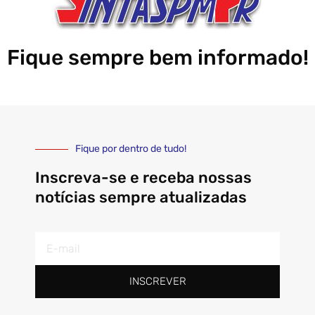
Fique sempre bem informado!
Fique por dentro de tudo!
Inscreva-se e receba nossas
notícias sempre atualizadas
E-
mail
INSCREVER