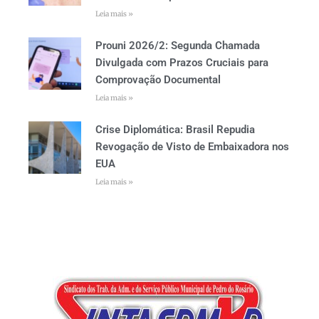
Leia mais »
Prouni 2026/2: Segunda Chamada
Divulgada com Prazos Cruciais para
Comprovação Documental
Leia mais »
Crise Diplomática: Brasil Repudia
Revogação de Visto de Embaixadora nos
EUA
Leia mais »